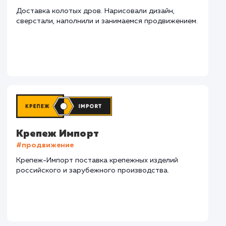
СМОТРЕТЬ ВСЕ
Наши клиенты