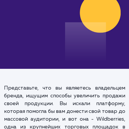
от 35 000 руб.
Представьте, что вы являетесь владель
бренда, ищущим способы увеличить прод