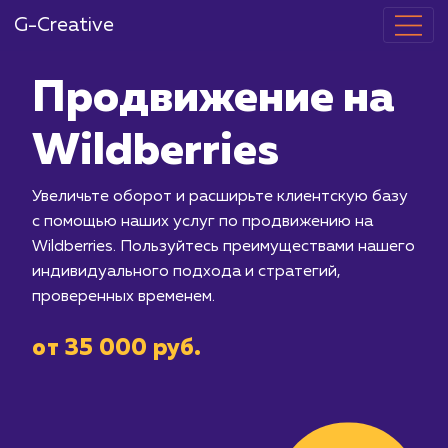
G-Creative
Продвижение
Wildberries
Увеличьте оборот и расширьте клие
с помощью наших услуг по продвиже
Wildberries. Пользуйтесь преимущес
индивидуального подхода и стратег
проверенных временем.