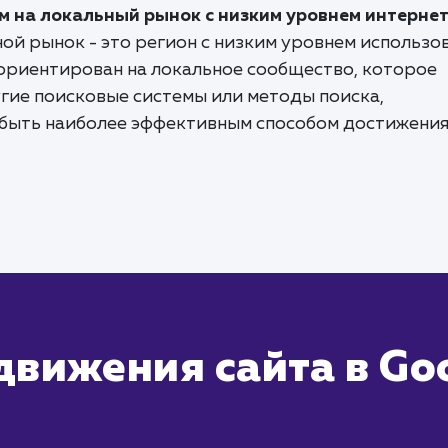
 на локальный рынок с низким уровнем интернет
вной рынок - это регион с низким уровнем использо
 ориентирован на локальное сообщество, которое
гие поисковые системы или методы поиска,
 быть наиболее эффективным способом достижени
движения сайта в Go