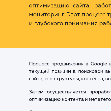
оптимизацию сайта, работ
мониторинг. Этот процесс 
и глубокого понимания раб
Процесс продвижения в Google в
текущей позиции в поисковой вы
сайта, его структуры, контента, в
Затем осуществляется прорабо
оптимизацию контента и метатего