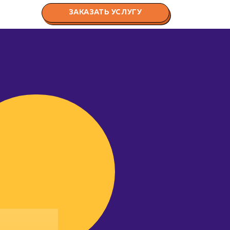
ЗАКАЗАТЬ УСЛУГУ