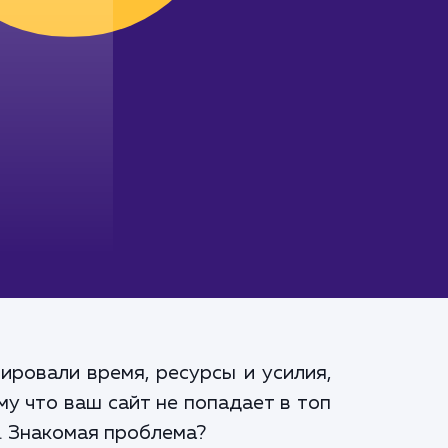
ировали время, ресурсы и усилия,
му что ваш сайт не попадает в топ
. Знакомая проблема?