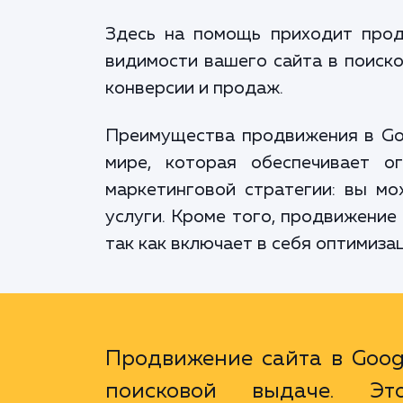
Здесь на помощь приходит прод
видимости вашего сайта в поиско
конверсии и продаж.
Преимущества продвижения в Goo
мире, которая обеспечивает о
маркетинговой стратегии: вы м
услуги. Кроме того, продвижение
так как включает в себя оптимиза
Продвижение сайта в Goog
поисковой выдаче. Э