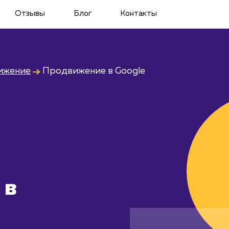
Отзывы
Блог
Контакты
ижение
Продвижение в Google
 в