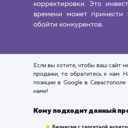
корректировки. Это инвес
времени может принести 
обойти конкурентов.
Если вы хотите, чтобы ваш сайт не
продажи, то обратитесь к нам. 
позиции в Google в Севастополе 
нами!
Кому подходит данный пр
Бизнесам с таргетной аудит