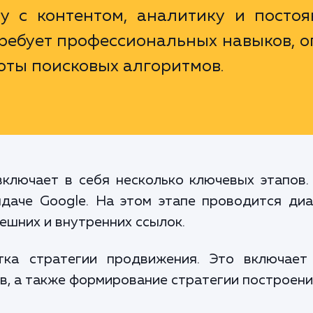
у с контентом, аналитику и постоя
требует профессиональных навыков, 
оты поисковых алгоритмов.
ключает в себя несколько ключевых этапов.
даче Google. На этом этапе проводится диа
нешних и внутренних ссылок.
тка стратегии продвижения. Это включает
в, а также формирование стратегии построени