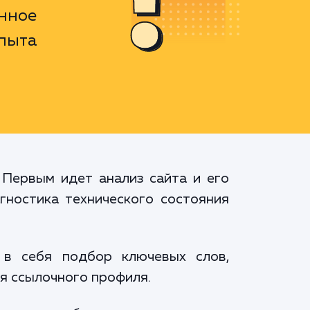
нное
опыта
 Первым идет анализ сайта и его
гностика технического состояния
 в себя подбор ключевых слов,
я ссылочного профиля.