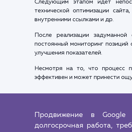
Следующим этапом идет непоср
технической оптимизации сайта
внутренними ссылками и др.
После реализации задуманной 
постоянный мониторинг позиций с
улучшения показателей.
Несмотря на то, что процесс 
эффективен и может принести ощу
Продвижение в Google 
долгосрочная работа, тре