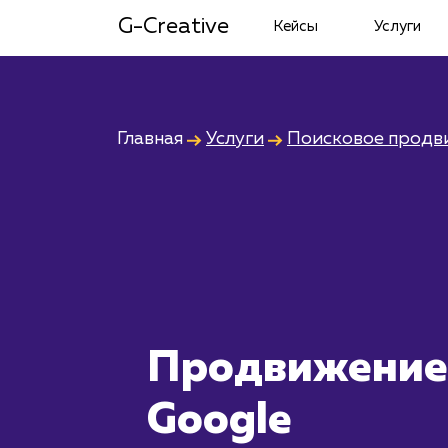
G-Creative
Кейсы
Услуги
Главная
Услуги
Поисковое продв
Продвижение
Google