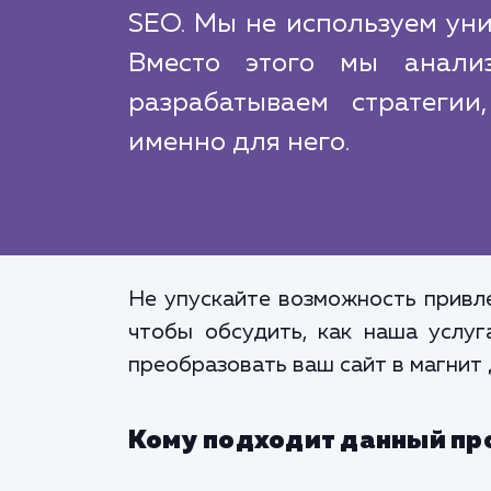
SEO. Мы не используем уни
Вместо этого мы анали
разрабатываем стратегии
именно для него.
Не упускайте возможность привле
чтобы обсудить, как наша услу
преобразовать ваш сайт в магнит 
Кому подходит данный пр