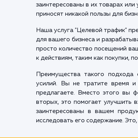
заинтересованы в их товарах или 
приносят никакой пользы для бизн
Наша услуга "Целевой трафик" пр
для вашего бизнеса и разрабатыва
просто количество посещений ваш
к действиям, таким как покупки, п
Преимущества такого подхода о
усилий. Вы не тратите время и
предлагаете. Вместо этого вы ф
вторых, это помогает улучшить в
заинтересованы в вашем продук
исследовать его содержание. Это