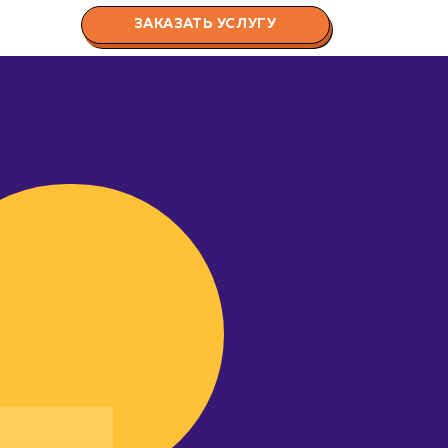
ЗАКАЗАТЬ УСЛУГУ