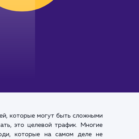
ей, которые могут быть сложными
ать, это целевой трафик. Многие
юди, которые на самом деле не