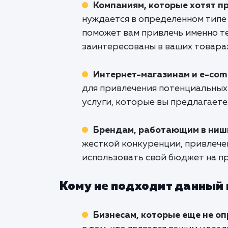
Компаниям, которые хотят 
нуждается в определенном типе 
поможет вам привлечь именно т
заинтересованы в ваших товарах
Интернет-магазинам и e-com
для привлечения потенциальных
услуги, которые вы предлагаете
Брендам, работающим в ниши
жесткой конкуренции, привлече
использовать свой бюджет на пр
Кому не подходит данный
Бизнесам, которые еще не о