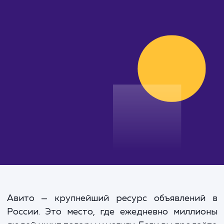
от 15 000 руб.