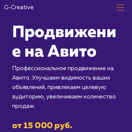
G-Creative
Продвижени
е на Авито
Профессиональное продвижение на
Авито. Улучшаем видимость ваших
объявлений, привлекаем целевую
аудиторию, увеличиваем количество
продаж.