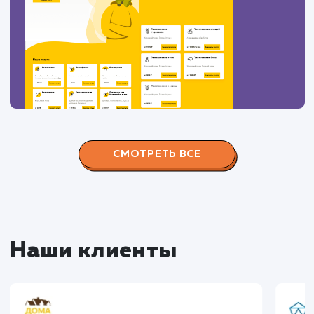
ЗАКАЗАТЬ УСЛУГИ