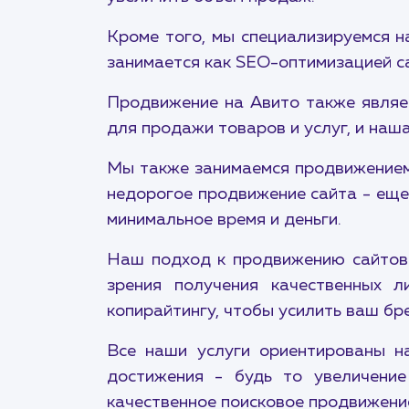
Кроме того, мы специализируемся н
занимается как SEO-оптимизацией са
Продвижение на Авито также являе
для продажи товаров и услуг, и наш
Мы также занимаемся продвижением 
недорогое продвижение сайта - еще
минимальное время и деньги.
Наш подход к продвижению сайтов 
зрения получения качественных 
копирайтингу, чтобы усилить ваш бре
Все наши услуги ориентированы на
достижения - будь то увеличение
качественное поисковое продвижение