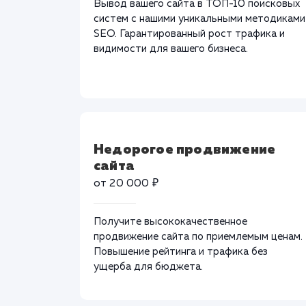
Вывод вашего сайта в ТОП-10 поисковых
систем с нашими уникальными методиками
SEO. Гарантированный рост трафика и
видимости для вашего бизнеса.
Недорогое продвижение
сайта
от 20 000 ₽
Получите высококачественное
продвижение сайта по приемлемым ценам.
Повышение рейтинга и трафика без
ущерба для бюджета.