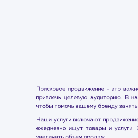
Поисковое продвижение - это важн
привлечь целевую аудиторию. В на
чтобы помочь вашему бренду занять
Наши услуги включают продвижение 
ежедневно ищут товары и услуги. 
увеличить объем продаж.