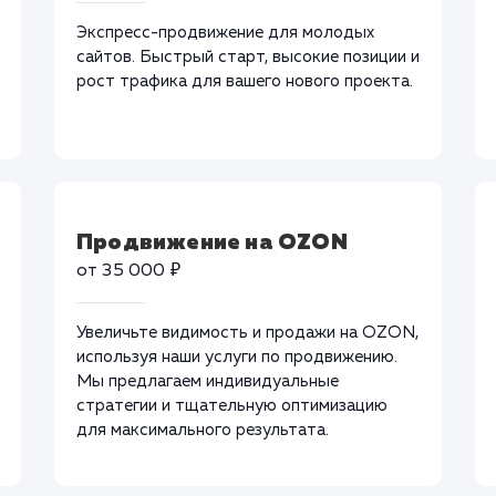
Экспресс-продвижение для молодых
сайтов. Быстрый старт, высокие позиции и
рост трафика для вашего нового проекта.
Продвижение на OZON
от 35 000 ₽
Увеличьте видимость и продажи на OZON,
используя наши услуги по продвижению.
Мы предлагаем индивидуальные
стратегии и тщательную оптимизацию
для максимального результата.