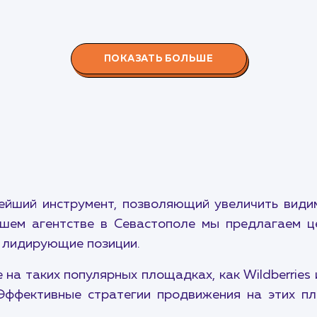
ПОКАЗАТЬ БОЛЬШЕ
ейший инструмент, позволяющий увеличить видим
шем агентстве в Севастополе мы предлагаем ц
 лидирующие позиции.
на таких популярных площадках, как Wildberries
Эффективные стратегии продвижения на этих п