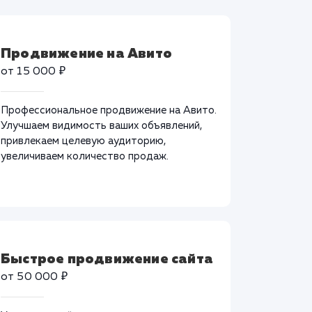
Продвижение на Авито
от 15 000 ₽
Профессиональное продвижение на Авито.
Улучшаем видимость ваших объявлений,
привлекаем целевую аудиторию,
увеличиваем количество продаж.
Быстрое продвижение сайта
от 50 000 ₽