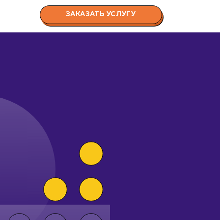
ЗАКАЗАТЬ УСЛУГУ