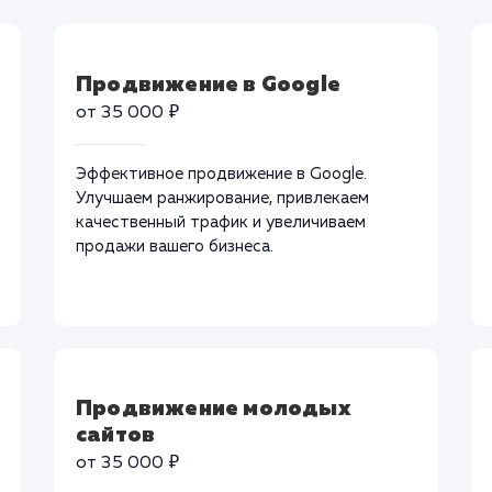
Продвижение в Google
от 35 000 ₽
Эффективное продвижение в Google.
Улучшаем ранжирование, привлекаем
качественный трафик и увеличиваем
продажи вашего бизнеса.
Продвижение молодых
сайтов
от 35 000 ₽