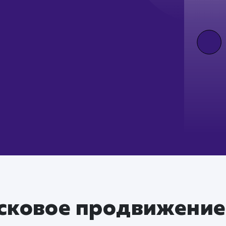
сковое продвижение