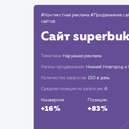
#Контекстная реклама
#Продвижение са
сайтов
Сайт
superbuk
Тематика
: Наружная реклама
Регион продвижения
: Нижний Новгород и
Количество запросов
: 150 в день
Средняя позиция по запросам
: 6
Конверсия
Позиции
+16%
+83%