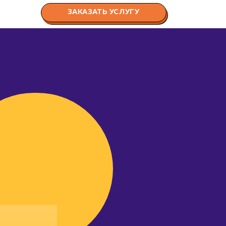
ЗАКАЗАТЬ УСЛУГУ