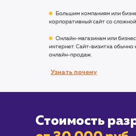
Большим компаниям или бизн
корпоративный сайт со сложной
Онлайн-магазинам или бизнес
интернет. Сайт-визитка обычно
онлайн-продаж.
Узнать почему
Стоимость раз