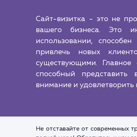
Сайт-визитка - это не пр
вашего бизнеса. Это и
использовании, способен
привлечь новых клиент
существующими. Главное 
способный представить 
внимание и удовлетворить 
Не отставайте от современных тр