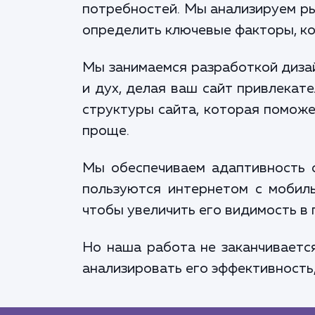
потребностей. Мы анализируем ры
определить ключевые факторы, ко
Мы занимаемся разработкой дизай
и дух, делая ваш сайт привлекат
структуры сайта, которая помож
проще.
Мы обеспечиваем адаптивность с
пользуются интернетом с мобиль
чтобы увеличить его видимость в
Но наша работа не заканчиваетс
анализировать его эффективность,