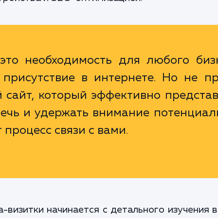
это необходимость для любого бизн
присутствие в интернете. Но не пр
й сайт, который эффективно предста
лечь и удержать внимание потенциал
 процесс связи с вами.
-визитки начинается с детального изучения 