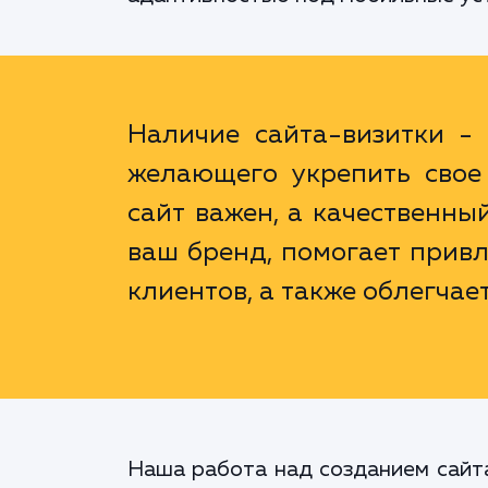
Наличие сайта-визитки - 
желающего укрепить свое 
сайт важен, а качественны
ваш бренд, помогает прив
клиентов, а также облегчает
Наша работа над созданием сайта