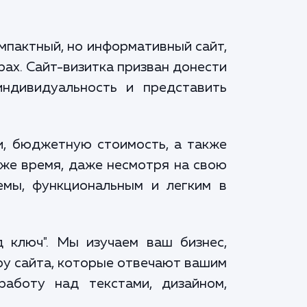
мпактный, но информативный сайт,
ах. Сайт-визитка призван донести
ндивидуальность и представить
и, бюджетную стоимость, а также
же время, даже несмотря на свою
емы, функциональным и легким в
 ключ". Мы изучаем ваш бизнес,
ру сайта, которые отвечают вашим
аботу над текстами, дизайном,