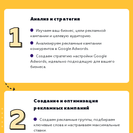
ЗАКАЗАТЬ УСЛУГУ
Ограничения
Может быть дорого для некоторых бизнесов
Сложность в управлении и оптимизации.
Требует постоянного мониторинга и
настройки.
ХОЧУ ДРУГУЮ УСЛУГУ