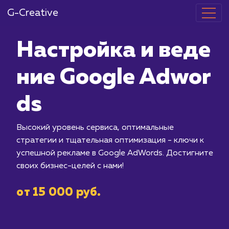
G-Creative
Настройка и 
ние Google A
ds
Высокий уровень сервиса, оптималь
стратегии и тщательная оптимизация
успешной рекламе в Google AdWords