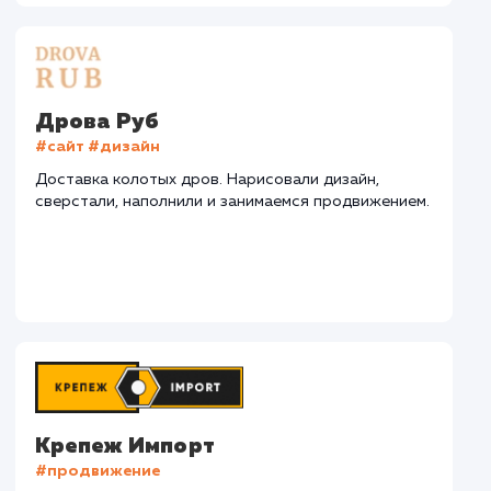
СМОТРЕТЬ ВСЕ
Наши клиенты