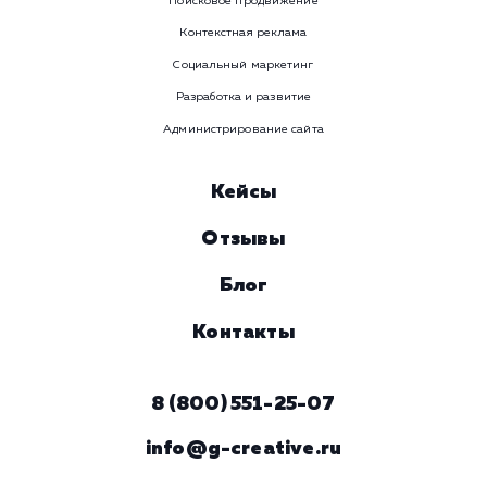
WhatsApp
Email
Viber
Номер телефона
Услуга
Комментарий