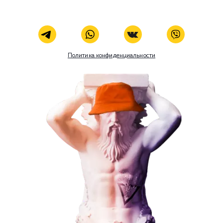
ЗАКАЗАТЬ УСЛУГУ
Наши услуги