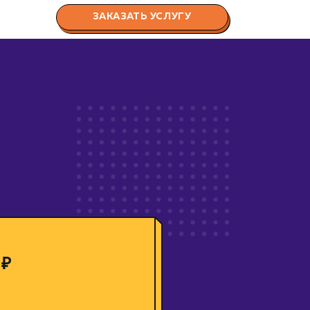
ЗАКАЗАТЬ УСЛУГУ
 ₽