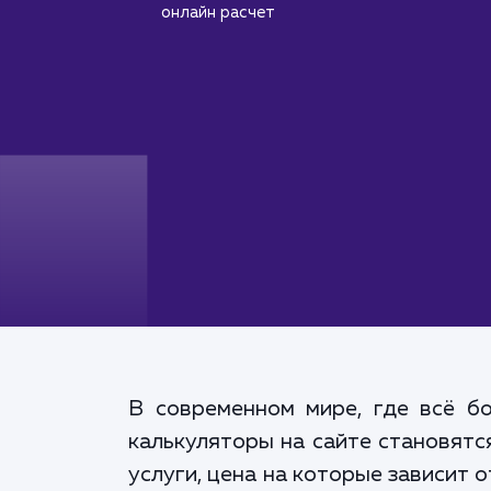
онлайн расчет
В современном мире, где всё б
калькуляторы на сайте становятс
услуги, цена на которые зависит 