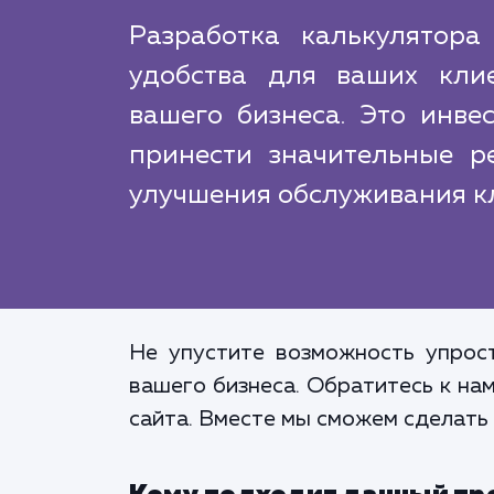
Разработка калькулятора
удобства для ваших кли
вашего бизнеса. Это инве
принести значительные р
улучшения обслуживания к
Не упустите возможность упрос
вашего бизнеса. Обратитесь к на
сайта. Вместе мы сможем сделать