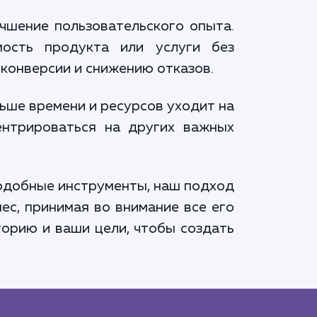
учшение пользовательского опыта.
ость продукта или услуги без
конверсии и снижению отказов.
ьше времени и ресурсов уходит на
ентрироваться на других важных
подобные инструменты, наш подход
ес, принимая во внимание все его
торию и ваши цели, чтобы создать