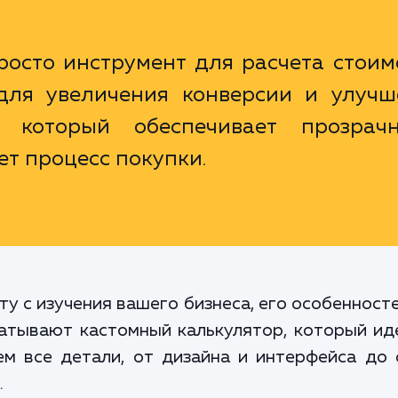
росто инструмент для расчета стоим
ля увеличения конверсии и улучш
, который обеспечивает прозрачн
т процесс покупки.
у с изучения вашего бизнеса, его особенносте
атывают кастомный калькулятор, который ид
м все детали, от дизайна и интерфейса до 
.