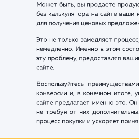
Может быть, вы продаете продук
без калькулятора на сайте ваши
для получения ценовых предложен
Это не только замедляет процесс
немедленно. Именно в этом состо
эту проблему, предоставляя ваши
сайте.
Воспользуйтесь преимуществами
конверсии и, в конечном итоге, 
сайте предлагает именно это. Он
не требуя от них дополнительны
процесс покупки и ускоряет приня