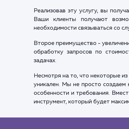
Реализовав эту услугу, вы получ
Ваши клиенты получают возмо
необходимости связываться со сл
Второе преимущество - увеличени
обработку запросов по стоимос
задачах.
Несмотря на то, что некоторые и
уникален. Мы не просто создаем 
особенности и требования. Вмест
инструмент, который будет макси