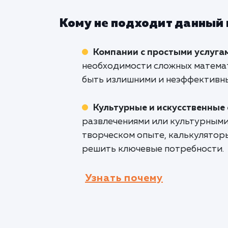
Кому не подходит данный
Компании с простыми услуга
необходимости сложных математ
быть излишними и неэффективн
Культурные и искусственные
развлечениями или культурными
творческом опыте, калькулятор
решить ключевые потребности.
Узнать почему