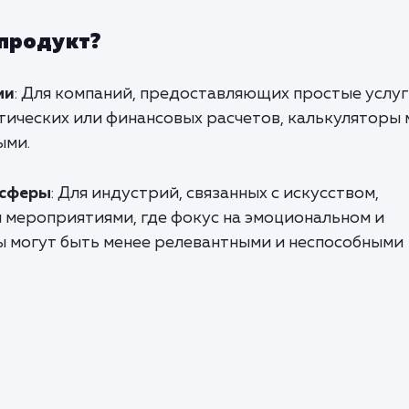
 продукт?
ми
: Для компаний, предоставляющих простые услуг
ических или финансовых расчетов, калькуляторы 
ыми.
 сферы
: Для индустрий, связанных с искусством,
 мероприятиями, где фокус на эмоциональном и
ы могут быть менее релевантными и неспособными