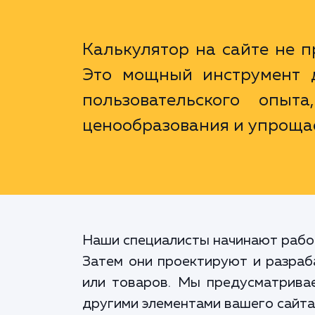
Калькулятор на сайте не п
Это мощный инструмент д
пользовательского опыта
ценообразования и упрощае
Наши специалисты начинают работ
Затем они проектируют и разраб
или товаров. Мы предусматривае
другими элементами вашего сайта