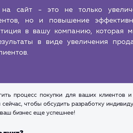
 на сайт - это не только увелич
ентов, но и повышение эффективн
стиция в вашу компанию, которая м
езультаты в виде увеличения прод
лиентов.
тить процесс покупки для ваших клиентов и
м сейчас, чтобы обсудить разработку индивид
 ваш бизнес еще успешнее!