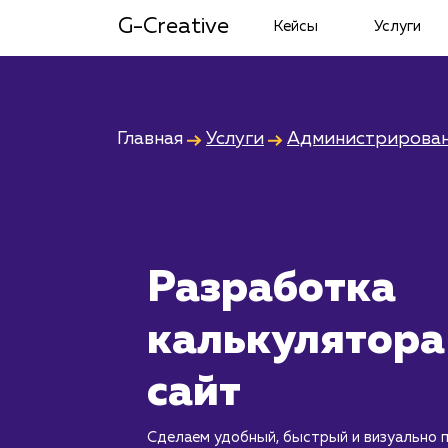
G-Creative
Кейсы
Услуги
Главная
Услуги
Администрирован
Разработка
калькулятора
сайт
Сделаем удобный, быстрый и визуально 