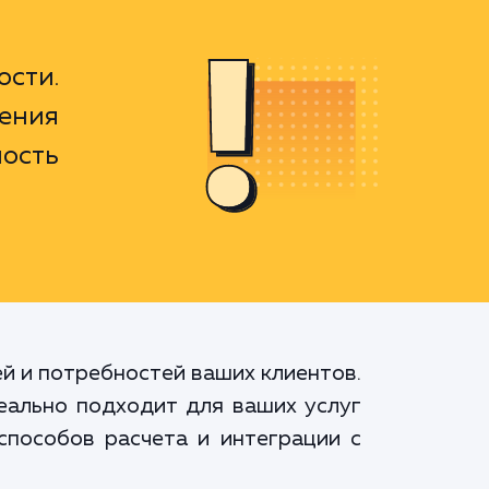
ости.
ения
ость
й и потребностей ваших клиентов.
еально подходит для ваших услуг
способов расчета и интеграции с