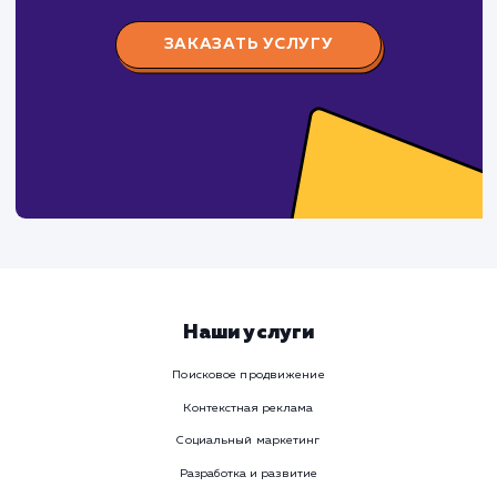
Предпочтительный способ связи
Телеграм
Телефон
WhatsApp
Email
Viber
Номер телефона
Услуга
Комментарий