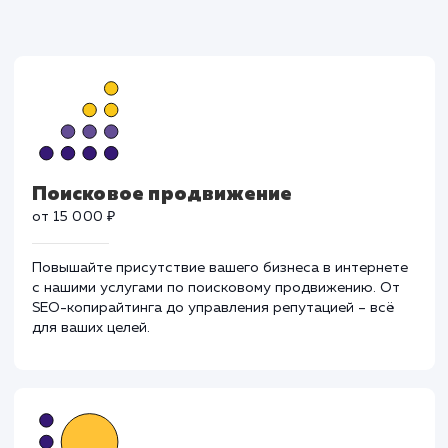
Поисковое продвижение
от 15 000 ₽
Повышайте присутствие вашего бизнеса в интернет
с нашими услугами по поисковому продвижению. От
SEO-копирайтинга до управления репутацией – всё