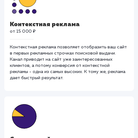
для ваших целей.
Контекстная реклама
от 15 000 ₽
Контекстная реклама позволяет отобразить ваш са
в первых рекламных строчках поисковой выдачи.
Канал приводит на сайт уже заинтересованных
клиентов, а потому конверсия от контекстной
рекламы - одна из самых высоких. К тому же, реклам
дает быстрый результат.