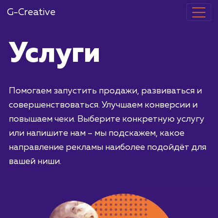
G-Creative
Услуги
Помогаем запустить продажи, развиваться
совершенствоваться. Улучшаем конверсии 
повышаем чеки. Выберите конкретную услу
или напишите нам – мы подскажем, какое
направление рекламы наиболее подойдёт 
вашей ниши.