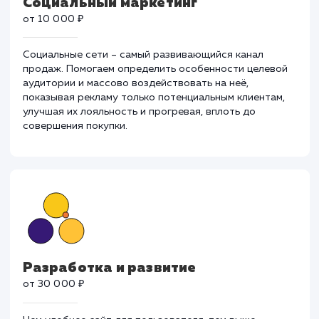
Социальный маркетинг
от 10 000 ₽
Социальные сети – самый развивающийся канал
продаж. Помогаем определить особенности целево
аудитории и массово воздействовать на неё,
показывая рекламу только потенциальным клиентам,
улучшая их лояльность и прогревая, вплоть до
совершения покупки.