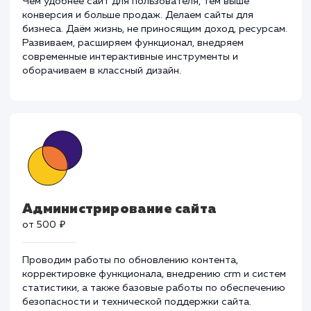
Разработка и развитие
от 30 000 ₽
Чем удобнее сайт для пользователя, тем выше
конверсия и больше продаж. Делаем сайты для
бизнеса. Даём жизнь, не приносящим доход, ресурса
Развиваем, расширяем функционал, внедряем
современные интерактивные инструменты и
оборачиваем в классный дизайн.