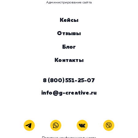
ЗАКАЗАТЬ УСЛУГУ