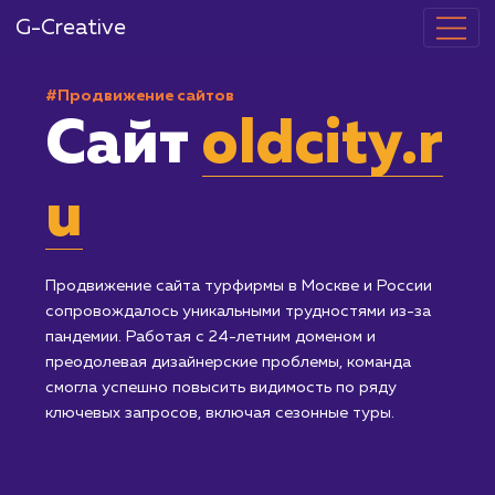
G-Creative
#Продвижение сайтов
Сайт
oldcity.r
u
Продвижение сайта турфирмы в Москве и России
сопровождалось уникальными трудностями из-за
пандемии. Работая с 24-летним доменом и
преодолевая дизайнерские проблемы, команда
смогла успешно повысить видимость по ряду
ключевых запросов, включая сезонные туры.