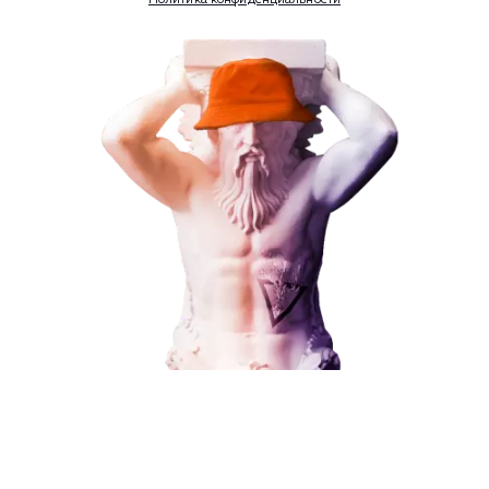
Услуга
Комментарий
ЗАКАЗАТЬ УСЛУГУ