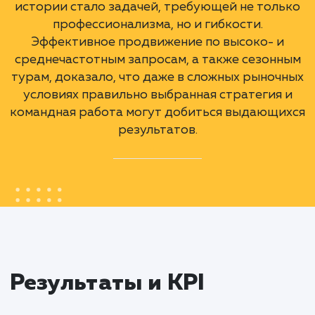
Внедрить инструменты для отслеживани
и анализа эффективности продвижения,
регулярно анализировать результаты,
корректировать стратегию при
необходимости для достижения
максимальных результатов.
А еще мы сделали
Продвижение в ТОП
Конт
Яндекса