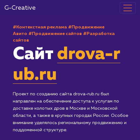
G-Creative
#Контекстная реклама
#Продвижение
Авито
#Продвижение сайтов
#Разработка
сайтов
Сайт
drova-r
ub.ru
Проект по созданию сайта drova-rub.ru был
направлен на обеспечение доступа к услугам по
доставке колотых дров в Москве и Московской
области, а также в крупных городах России. Особо
внимание уделялось региональному продвижению 