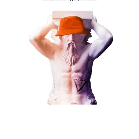
Комментарий
ЗАКАЗАТЬ УСЛУГУ