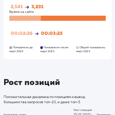
Посетители
Посетите
63
3215
Глубина просмотра
Глуби
2,541
3,231
Время на сайте
Время на
сайте
00:02:26
00:03:23
Показатели до:
Показатели после:
Общий показател
март 2023
март 2023
март 2023