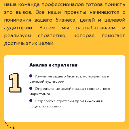
последующим продвижением.
ЗАКАЗАТЬ УСЛУГИ