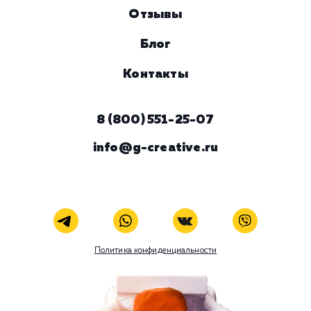
Номер телефона
Услуга
Комментарий