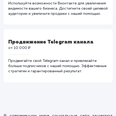
сетях.
Продвижение Вконтакте
от 25 000 ₽
Используйте возможности Вконтакте для увеличени
видимости вашего бизнеса. Достигните своей целев
аудитории и увеличьте продажи с нашей помощью.
Продвижение Telegram канала
от 10 000 ₽