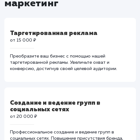
Тарифы на социальный
маркетинг
Таргетированная реклама
от 15 000 ₽
Преобразите ваш бизнес с помощью нашей
таргетированной рекламы. Увеличьте охват и
конверсию, достигнув своей целевой аудитории.