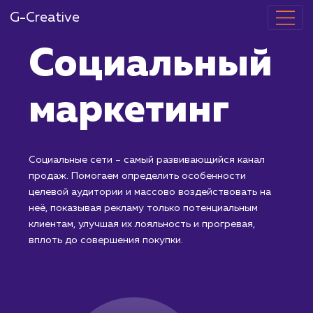
G-Creative
Социальный
маркетинг
Социальные сети – самый развивающийся канал
продаж. Помогаем определить особенности
целевой аудитории и массово воздействовать на
неё, показывая рекламу только потенциальным
клиентам, улучшая их лояльность и прогревая,
вплоть до совершения покупки.