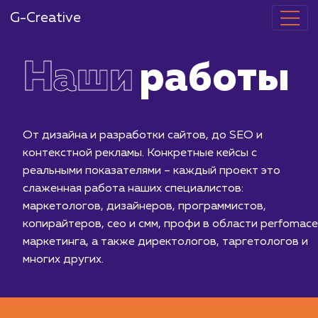
G-Creative
Наши
работ
От дизайна и разработки сайтов, до SEO и
контекстной рекламы. Конкретные кейсы с
реальными показателями – каждый проект это
слаженная работа наших специалистов:
маркетологов, дизайнеров, программистов,
копирайтеров, сео и смм, профи в области per
маркетинга, а также директологов, таргетолог
многих других.