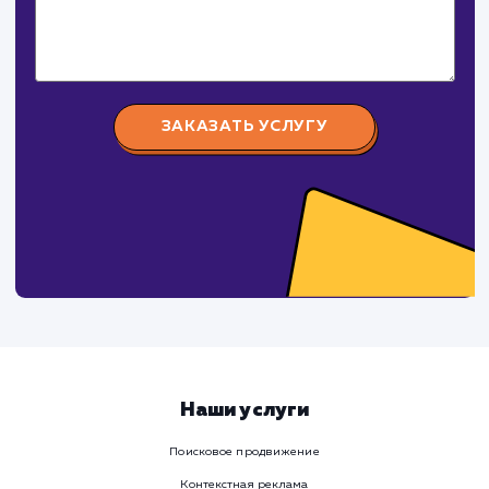
Номер телефона
Услуга
Комментарий