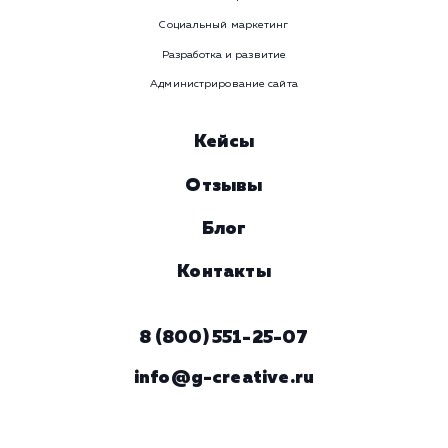
ЗАКАЗАТЬ УСЛУГУ
Наши услуги
Поисковое продвижение
Контекстная реклама