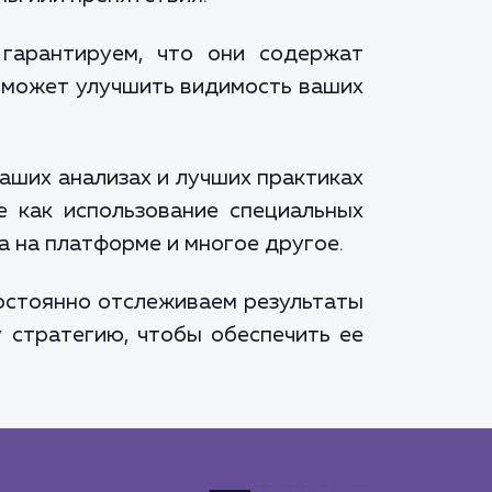
гарантируем, что они содержат
оможет улучшить видимость ваших
аших анализах и лучших практиках
 как использование специальных
а на платформе и многое другое.
постоянно отслеживаем результаты
 стратегию, чтобы обеспечить ее