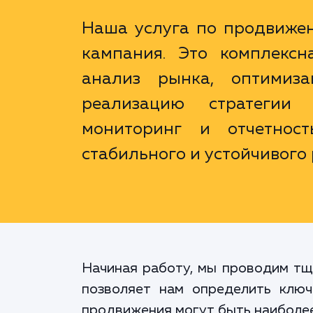
Наша услуга по продвиже
кампания. Это комплексн
анализ рынка, оптимиза
реализацию стратегии
мониторинг и отчетнос
стабильного и устойчивого
Начиная работу, мы проводим тщ
позволяет нам определить ключ
продвижения могут быть наиболее