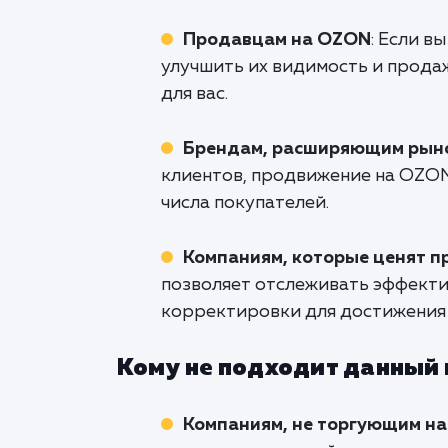
Продавцам на OZON
: Если в
улучшить их видимость и прода
для вас.
Брендам, расширяющим рын
клиентов, продвижение на OZON
числа покупателей.
Компаниям, которые ценят п
позволяет отслеживать эффекти
корректировки для достижения 
Кому не подходит данный
Компаниям, не торгующим н