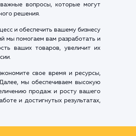
 важные вопросы, которые могут
ного решения.
цесс и обеспечить вашему бизнесу
ий мы помогаем вам разработать и
сть ваших товаров, увеличит их
сии.
экономите свое время и ресурсы,
 Далее, мы обеспечиваем высокую
величению продаж и росту вашего
аботе и достигнутых результатах,