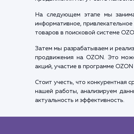
На следующем этапе мы занима
информативное, привлекательное
товаров в поисковой системе OZO
Затем мы разрабатываем и реализ
продвижения на OZON. Это може
акций, участие в программе OZON 
Стоит учесть, что конкурентная 
нашей работы, анализируем данн
актуальность и эффективность.