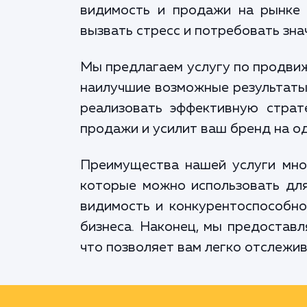
видимость и продажи на рынке 
вызвать стресс и потребовать зн
Мы предлагаем услугу по продвиж
наилучшие возможные результаты.
реализовать эффективную страт
продажи и усилит ваш бренд на о
Преимущества нашей услуги мног
которые можно использовать для
видимость и конкурентоспособно
бизнеса. Наконец, мы предоставл
что позволяет вам легко отслежи