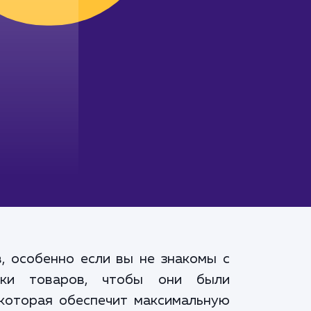
, особенно если вы не знакомы с
чки товаров, чтобы они были
которая обеспечит максимальную