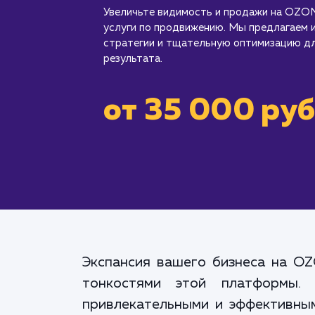
Увеличьте видимость и продажи на OZON
услуги по продвижению. Мы предлагаем
стратегии и тщательную оптимизацию д
результата.
от 35 000 руб
Экспансия вашего бизнеса на OZ
тонкостями этой платформы.
привлекательными и эффективны