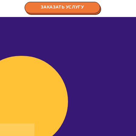
ЗАКАЗАТЬ УСЛУГУ