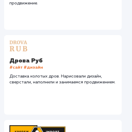
СМОТРЕТЬ ВСЕ