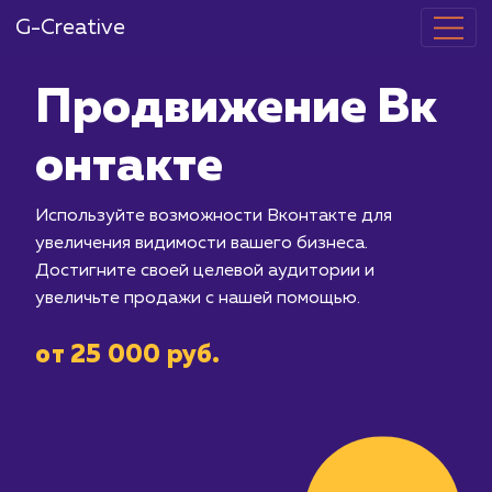
G-Creative
Продвижение
онтакте
Используйте возможности Вконтакте
увеличения видимости вашего бизнес
Достигните своей целевой аудитори
увеличьте продажи с нашей помощью