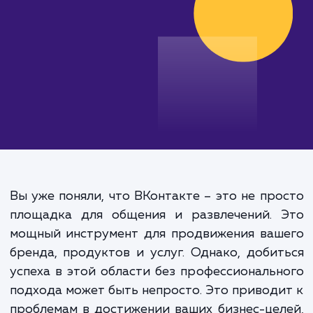
от 25 000 руб.
Вы уже поняли, что ВКонтакте – это не пр
площадка для общения и развлечений. 
мощный инструмент для продвижения ваш