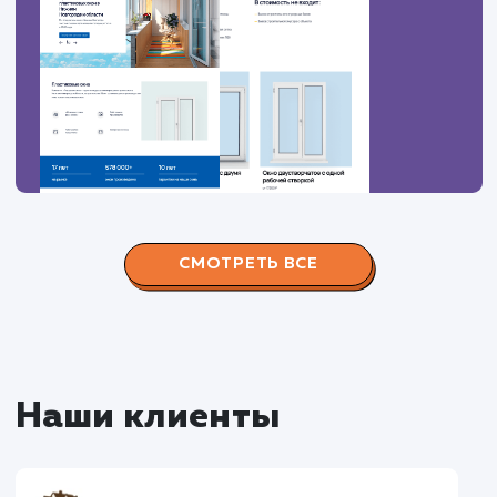
Наши работы по