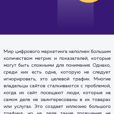
Мир цифрового маркетинга наполнен бол
количеством метрик и показателей, кот
могут быть сложными для понимания. Одн
среди них есть одна, которую не след
игнорировать, это целевой трафик. Мно
владельцы сайтов сталкиваются с пробле