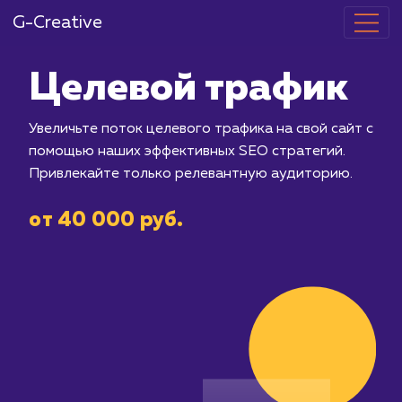
G-Creative
Целевой тра
Увеличьте поток целевого трафика на
помощью наших эффективных SEO ст
Привлекайте только релевантную а
от 40 000 руб.