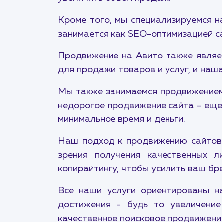
Кроме того, мы специализируемся н
занимается как SEO-оптимизацией са
Продвижение на Авито также являе
для продажи товаров и услуг, и наш
Мы также занимаемся продвижением 
недорогое продвижение сайта - еще
минимальное время и деньги.
Наш подход к продвижению сайтов 
зрения получения качественных 
копирайтингу, чтобы усилить ваш бре
Все наши услуги ориентированы на
достижения - будь то увеличение
качественное поисковое продвижение