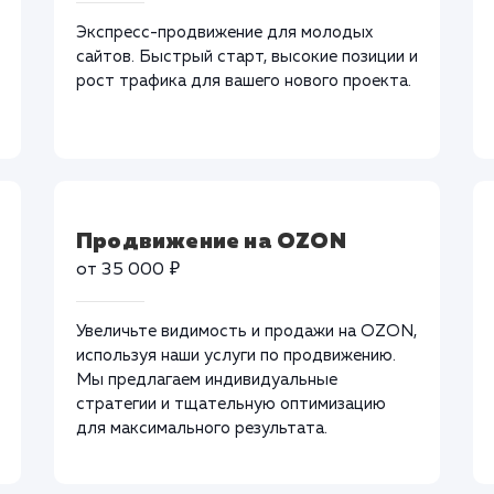
Экспресс-продвижение для молодых
сайтов. Быстрый старт, высокие позиции и
рост трафика для вашего нового проекта.
Продвижение на OZON
от 35 000 ₽
Увеличьте видимость и продажи на OZON,
используя наши услуги по продвижению.
Мы предлагаем индивидуальные
стратегии и тщательную оптимизацию
для максимального результата.