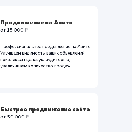
Продвижение на Авито
от 15 000 ₽
Профессиональное продвижение на Авито.
Улучшаем видимость ваших объявлений,
привлекаем целевую аудиторию,
увеличиваем количество продаж.
Быстрое продвижение сайта
от 50 000 ₽