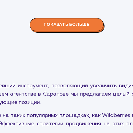
ПОКАЗАТЬ БОЛЬШЕ
ейший инструмент, позволяющий увеличить видим
ем агентстве в Саратове мы предлагаем целый 
ующие позиции.
на таких популярных площадках, как Wildberries
Эффективные стратегии продвижения на этих п