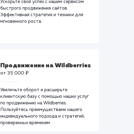
Ускорьте свой успех с нашим сервисом
быстрого продвижения сайтов.
Эффективная стратегия и техники для
мгновенного роста.
Продвижение на Wildberries
от 35 000 ₽
Увеличьте оборот и расширьте
клиентскую базу с помощью наших услуг
по продвижению на Wildberries.
Пользуйтесь преимуществами нашего
индивидуального подхода и стратегий,
проверенных временем.