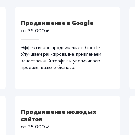
Продвижение в Google
от 35 000 ₽
Эффективное продвижение в Google.
Улучшаем ранжирование, привлекаем
качественный трафик и увеличиваем
продажи вашего бизнеса.
Продвижение молодых
сайтов
от 35 000 ₽