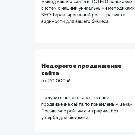
Вывод вашего сайта в ТОП-10 поисковых
систем с нашими уникальными методиками
SEO. Гарантированный рост трафика и
видимости для вашего бизнеса.
Недорогое продвижение
сайта
от 20 000 ₽
Получите высококачественное
продвижение сайта по приемлемым ценам.
Повышение рейтинга и трафика без
ущерба для бюджета.