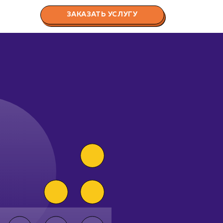
ЗАКАЗАТЬ УСЛУГУ