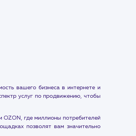
ость вашего бизнеса в интернете и
спектр услуг по продвижению, чтобы
 и OZON, где миллионы потребителей
лощадках позволят вам значительно