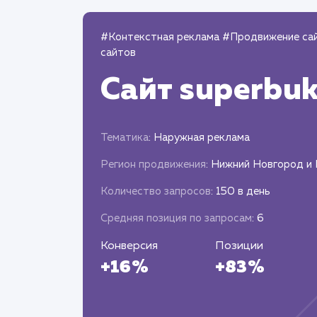
#Контекстная реклама
#Продвижение са
сайтов
Сайт
superbuk
Тематика
: Наружная реклама
Регион продвижения
: Нижний Новгород и
Количество запросов
: 150 в день
Средняя позиция по запросам
: 6
Конверсия
Позиции
+16%
+83%