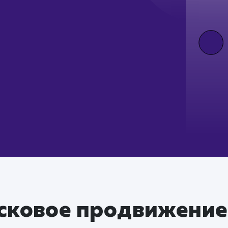
сковое продвижение