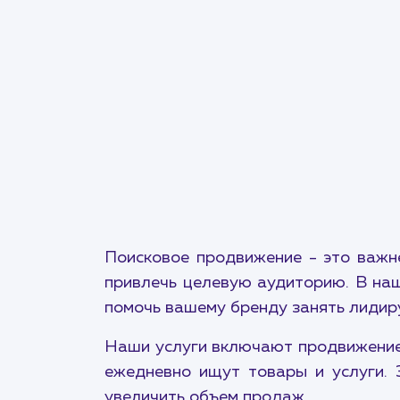
Поисковое продвижение - это важн
привлечь целевую аудиторию. В наш
помочь вашему бренду занять лидир
Наши услуги включают продвижение 
ежедневно ищут товары и услуги. 
увеличить объем продаж.