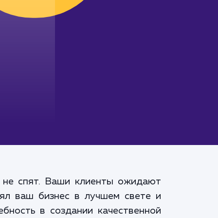
 не спят. Ваши клиенты ожидают
лял ваш бизнес в лучшем свете и
ебность в создании качественной