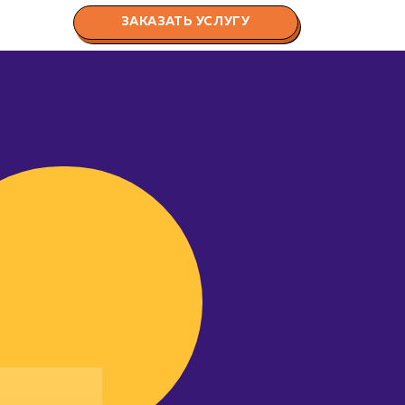
ЗАКАЗАТЬ УСЛУГУ