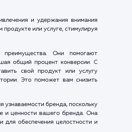
ривлечения и удержания внимания
 продукте или услуге, стимулируя
 преимущества. Они помогают
ышая общий процент конверсии. С
авить свой продукт или услугу
тории. Это поможет вам снизить
я узнаваемости бренда, поскольку
е и ценности вашего бренда. Она
и для обеспечения целостности и