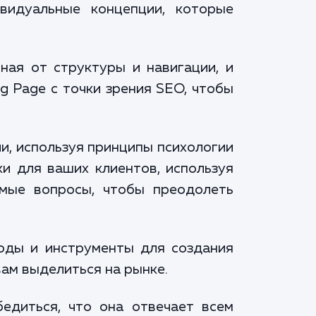
видуальные концепции, которые
ая от структуры и навигации, и
g Page с точки зрения SEO, чтобы
и, используя принципы психологии
и для ваших клиентов, используя
емые вопросы, чтобы преодолеть
оды и инструменты для создания
ам выделиться на рынке.
едиться, что она отвечает всем