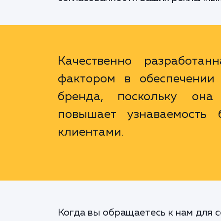
Качественно разработан
фактором в обеспечении 
бренда, поскольку она 
повышает узнаваемость 
клиентами.
Когда вы обращаетесь к нам для с