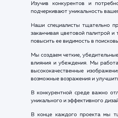
Изучив конкурентов и потребн
подчеркивают уникальность ваше
Наши специалисты тщательно пр
заканчивая цветовой палитрой и 
повысить ее видимость в поисковы
Мы создаем четкие, убедительные
влияния и убеждения. Мы работа
высококачественные изображени
возможные возражения и улучшить
В конкурентной среде важно от
уникального и эффективного диза
В конце каждого проекта мы тщ