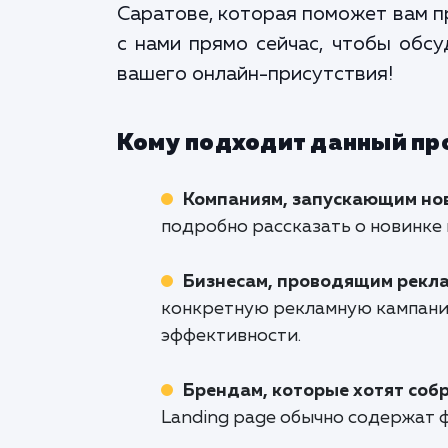
Саратове, которая поможет вам п
с нами прямо сейчас, чтобы обсу
вашего онлайн-присутствия!
Кому подходит данный пр
Компаниям, запускающим нов
подробно рассказать о новинке 
Бизнесам, проводящим рекл
конкретную рекламную кампани
эффективности.
Брендам, которые хотят соб
Landing page обычно содержат ф