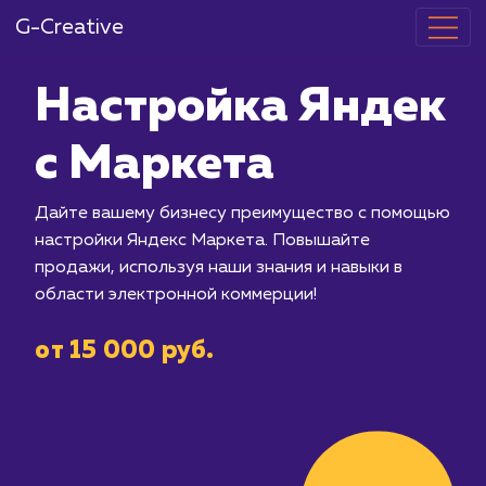
G-Creative
Настройка Я
с Маркета
Дайте вашему бизнесу преимуществ
настройки Яндекс Маркета. Повыша
продажи, используя наши знания и на
области электронной коммерции!