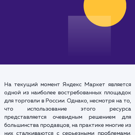
от 15 000 руб.
На текущий момент Яндекс Маркет являе
одной из наиболее востребованных площ
для торговли в России. Однако, несмотря на