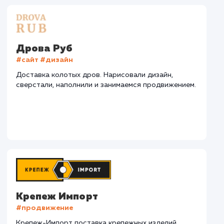
СМОТРЕТЬ ВСЕ
Наши клиенты