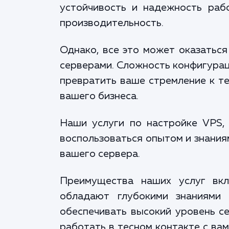
устойчивость и надежность раб
производительность.
Однако, все это может оказаться
серверами. Сложность конфигурац
превратить ваше стремление к те
вашего бизнеса.
Наши услуги по настройке VPS,
воспользоваться опытом и знания
вашего сервера.
Преимущества наших услуг вкл
обладают глубокими знаниями 
обеспечивать высокий уровень се
работать в тесном контакте с ва