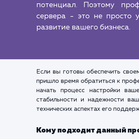
потенциал. Поэтому про
сервера - это не просто у
развитие вашего бизнеса.
Если вы готовы обеспечить свое
пришло время обратиться к профе
начать процесс настройки ваш
стабильности и надежности ваш
технических аспектах его поддерж
Кому подходит данный пр