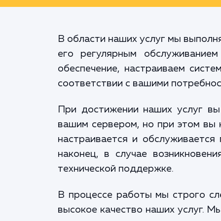
В области наших услуг мы выполня
его регулярным обслуживанием
обеспечение, настраиваем систе
соответствии с вашими потребнос
При достижении наших услуг вы
вашим сервером, но при этом вы 
настраивается и обслуживается 
наконец, в случае возникновен
технической поддержке.
В процессе работы мы строго сл
высокое качество наших услуг. М