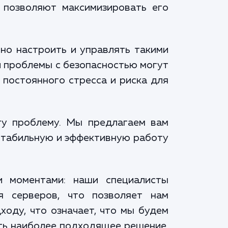
 позволяют максимизировать его
ьно настроить и управлять такими
и проблемы с безопасностью могут
 постоянного стресса и риска для
ту проблему. Мы предлагаем вам
 стабильную и эффективную работу
и моментами: наши специалисты
я серверов, что позволяет нам
ходу, что означает, что мы будем
ать наиболее подходящее решение.