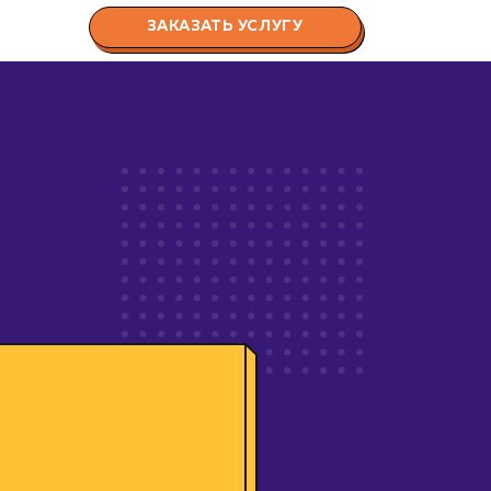
ЗАКАЗАТЬ УСЛУГУ