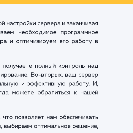
ой настройки сервера и заканчивая
иваем необходимое программное
ера и оптимизируем его работу в
 получаете полный контроль над
рирование. Во-вторых, ваш сервер
ильную и эффективную работу. И,
егда можете обратиться к нашей
 что позволяет нам обеспечивать
я, выбираем оптимальное решение,