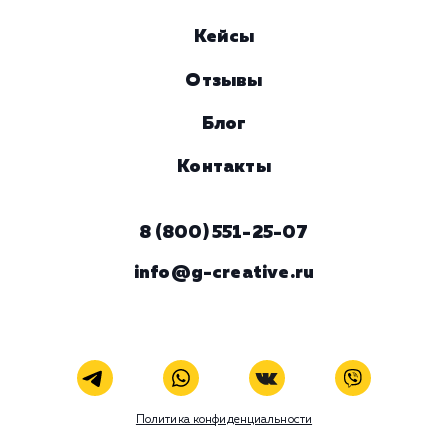
Услуга
Комментарий
ЗАКАЗАТЬ УСЛУГУ