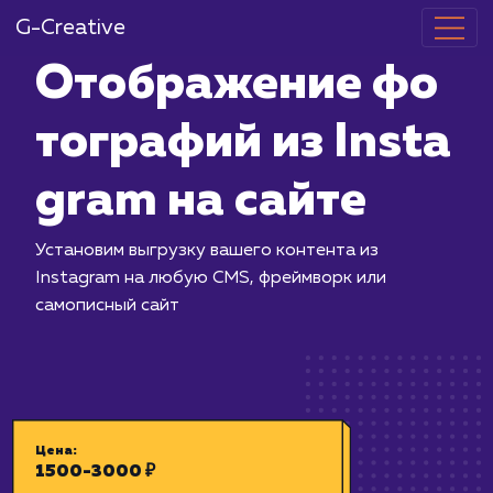
G-Creative
Отображение
тографий из I
gram на сайт
Установим выгрузку вашего контента
Instagram на любую CMS, фреймворк
самописный сайт