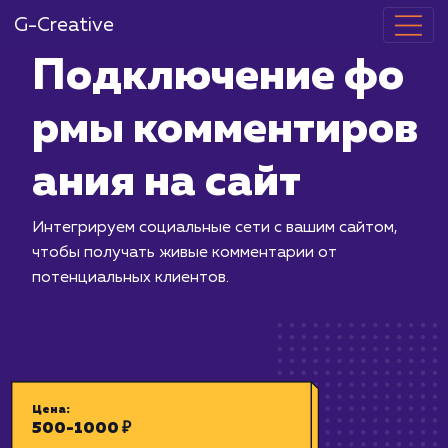
G-Creative
Подключени
рмы коммент
ания на сайт
Интегрируем социальные сети с ваши
чтобы получать живые комментарии 
потенциальных клиентов.