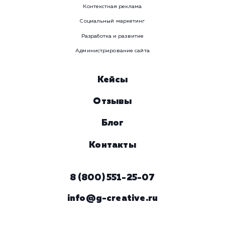
Номер телефона
Услуга
Комментарий