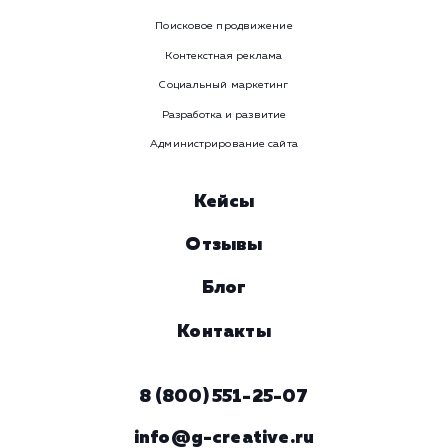
Номер телефона
Услуга
Комментарий