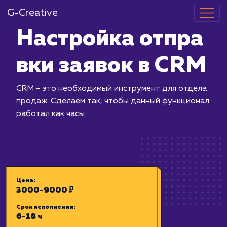
G-Creative
Настройка о
вки заявок в
CRM – это необходимый инструмент 
продаж. Сделаем так, чтобы данный
работал как часы.