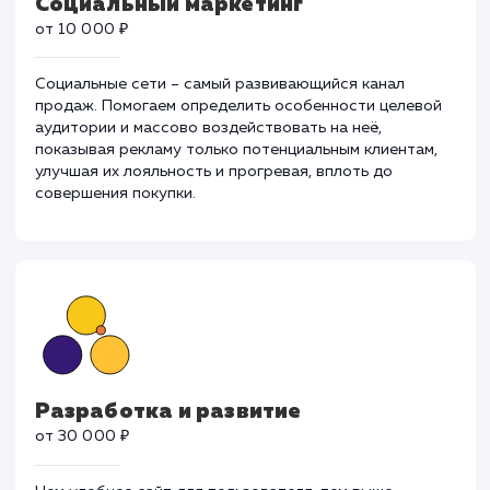
Социальный маркетинг
от 10 000 ₽
Социальные сети – самый развивающийся канал
продаж. Помогаем определить особенности целево
аудитории и массово воздействовать на неё,
показывая рекламу только потенциальным клиентам,
улучшая их лояльность и прогревая, вплоть до
совершения покупки.