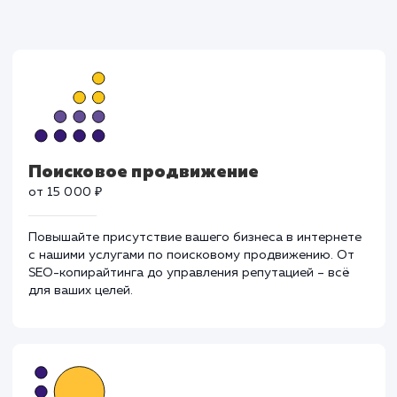
Поисковое продвижение
от 15 000 ₽
Повышайте присутствие вашего бизнеса в интернет
с нашими услугами по поисковому продвижению. От
SEO-копирайтинга до управления репутацией – всё