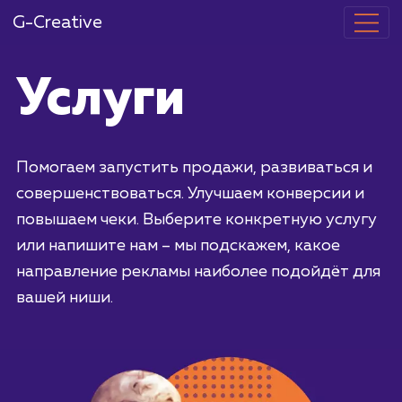
G-Creative
Услуги
Помогаем запустить продажи, развиваться
совершенствоваться. Улучшаем конверсии 
повышаем чеки. Выберите конкретную услу
или напишите нам – мы подскажем, какое
направление рекламы наиболее подойдёт 
вашей ниши.