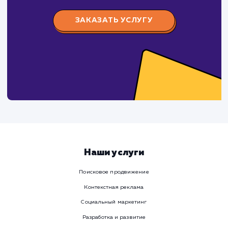
Предпочтительный способ связи
Телеграм
Телефон
WhatsApp
Email
Viber
Номер телефона
Услуга
Комментарий