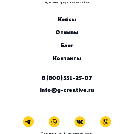
ЗАКАЗАТЬ УСЛУГУ