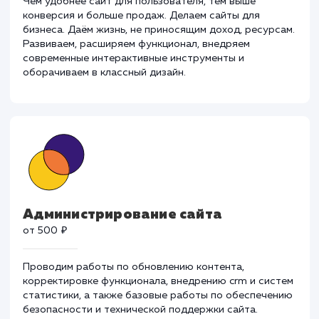
Разработка и развитие
от 30 000 ₽
Чем удобнее сайт для пользователя, тем выше
конверсия и больше продаж. Делаем сайты для
бизнеса. Даём жизнь, не приносящим доход, ресурса
Развиваем, расширяем функционал, внедряем
современные интерактивные инструменты и
оборачиваем в классный дизайн.