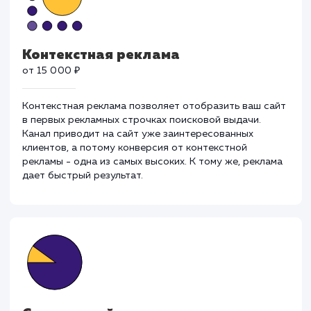
для ваших целей.
Контекстная реклама
от 15 000 ₽
Контекстная реклама позволяет отобразить ваш са
в первых рекламных строчках поисковой выдачи.
Канал приводит на сайт уже заинтересованных
клиентов, а потому конверсия от контекстной
рекламы - одна из самых высоких. К тому же, реклам
дает быстрый результат.