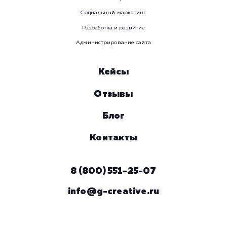
ЗАКАЗАТЬ УСЛУГУ
Наши услуги
Поисковое продвижение
Контекстная реклама