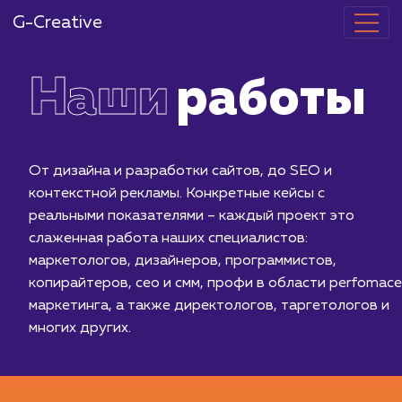
G-Creative
Наши
работ
От дизайна и разработки сайтов, до SEO и
контекстной рекламы. Конкретные кейсы с
реальными показателями – каждый проект это
слаженная работа наших специалистов:
маркетологов, дизайнеров, программистов,
копирайтеров, сео и смм, профи в области per
маркетинга, а также директологов, таргетолог
многих других.