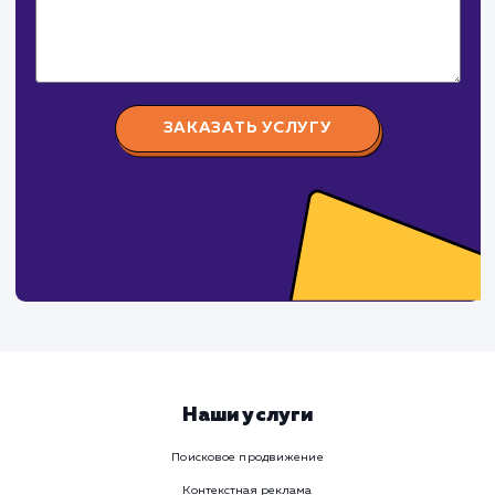
Номер телефона
Услуга
Комментарий