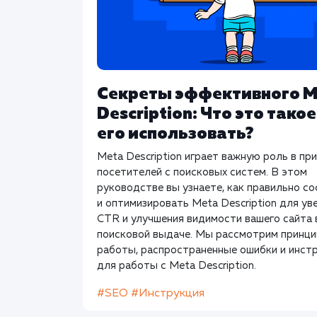
Секреты эффективного M
Description: Что это такое
его использовать?
Meta Description играет важную роль в пр
посетителей с поисковых систем. В этом
руководстве вы узнаете, как правильно с
и оптимизировать Meta Description для ув
CTR и улучшения видимости вашего сайта 
поисковой выдаче. Мы рассмотрим принц
работы, распространенные ошибки и инст
для работы с Meta Description.
#SEO
#Инструкция