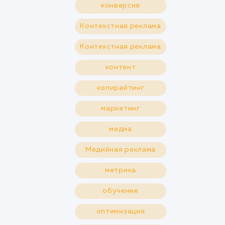
конверсия
Контекстная реклама
Контекстная реклама
контент
копирайтинг
маркетинг
медиа
Медийная реклама
метрика
обучение
оптимизация