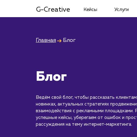
G-Creative
Кейсы
Услуги
Главная
Блог
Блог
Ведём свой блог, чтобы рассказать клиентам
новинках, актуальных стратегиях продвижени
взаимодействия с рекламными площадками. 
успешные кейсы, уберегаем от ошибок и прос
рассуждения на тему интернет-маркетинга.