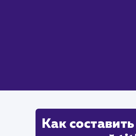
Как составить