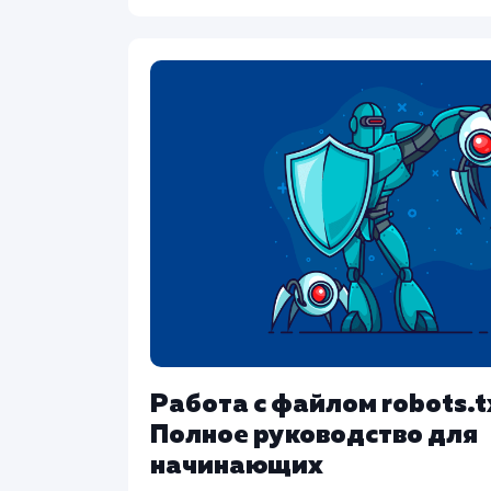
Работа с файлом robots.t
Полное руководство для
начинающих