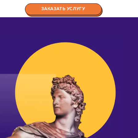
ЗАКАЗАТЬ УСЛУГУ