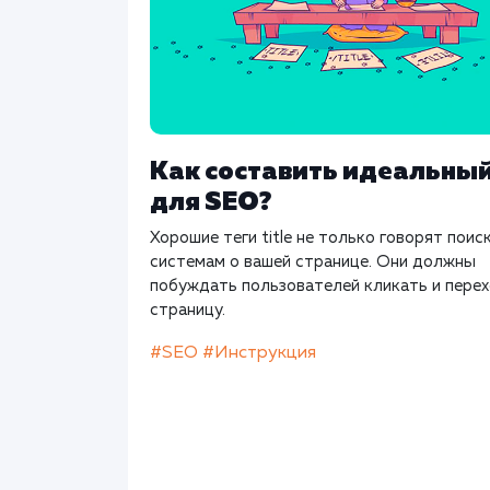
Как составить идеальный 
для SEO?
Хорошие теги title не только говорят пои
системам о вашей странице. Они должны
побуждать пользователей кликать и перех
страницу.
#SEO
#Инструкция