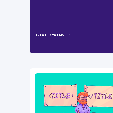
Читать статью