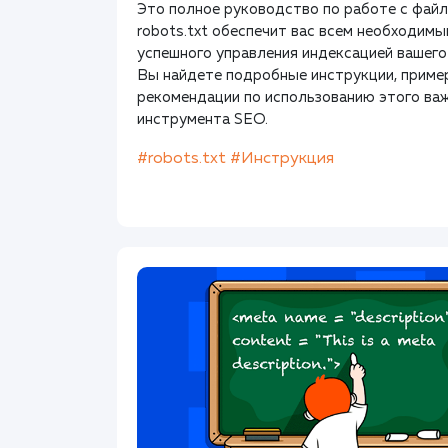
Это полное руководство по работе с фай
robots.txt обеспечит вас всем необходим
успешного управления индексацией вашего
Вы найдете подробные инструкции, приме
рекомендации по использованию этого ва
инструмента SEO.
#robots.txt
#Инструкция