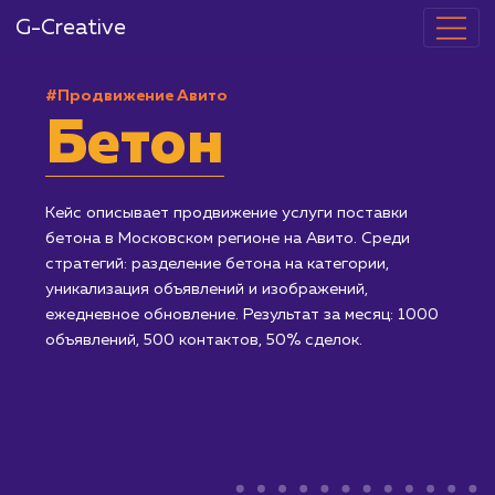
G-Creative
#Продвижение Авито
Бетон
Кейс описывает продвижение услуги поставки
бетона в Московском регионе на Авито. Среди
стратегий: разделение бетона на категории,
уникализация объявлений и изображений,
ежедневное обновление. Результат за месяц: 1000
объявлений, 500 контактов, 50% сделок.