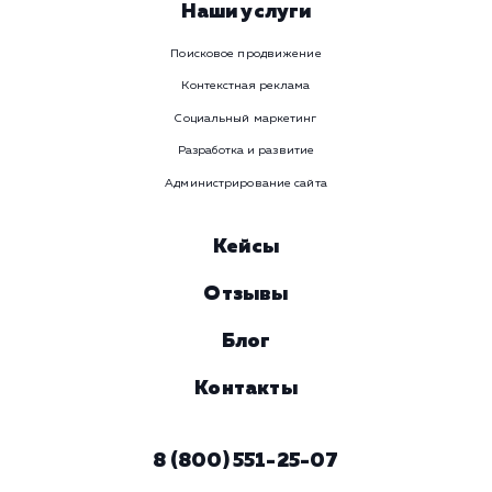
WhatsApp
Email
Viber
Номер телефона
Услуга
Комментарий