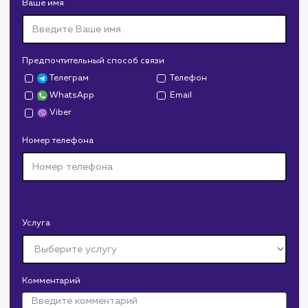
СМОТРЕТЬ ВСЕ