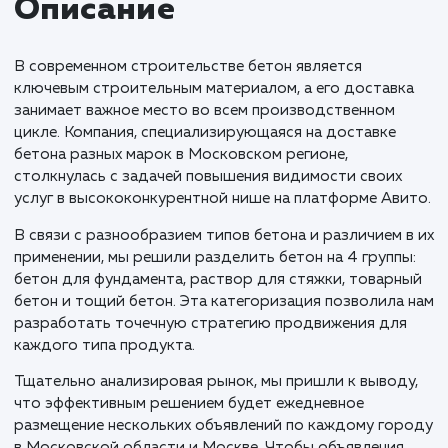
Описание
В современном строительстве бетон является
ключевым строительным материалом, а его достав
занимает важное место во всем производственном
цикле. Компания, специализирующаяся на доставке
бетона разных марок в Московском регионе,
столкнулась с задачей повышения видимости своих
услуг в высококонкурентной нише на платформе Ав
В связи с разнообразием типов бетона и различием 
применении, мы решили разделить бетон на 4 групп
бетон для фундамента, раствор для стяжки, товар
бетон и тощий бетон. Эта категоризация позволила