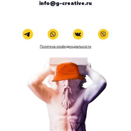
ЗАКАЗАТЬ УСЛУГУ
Наши услуги