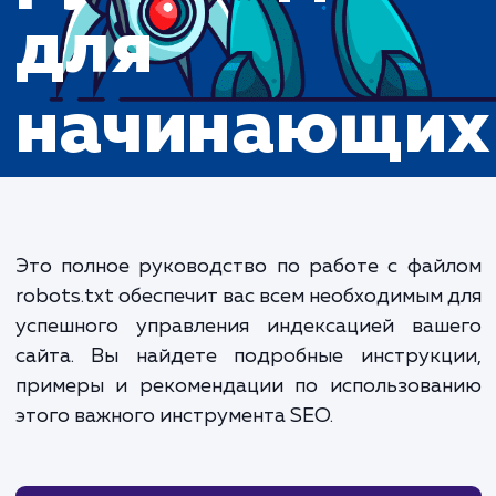
руководств
для
начинающи
Это полное руководство по работе с фа
robots.txt обеспечит вас всем необходимым
успешного управления индексацией ваш
сайта. Вы найдете подробные инструкц
примеры и рекомендации по использова