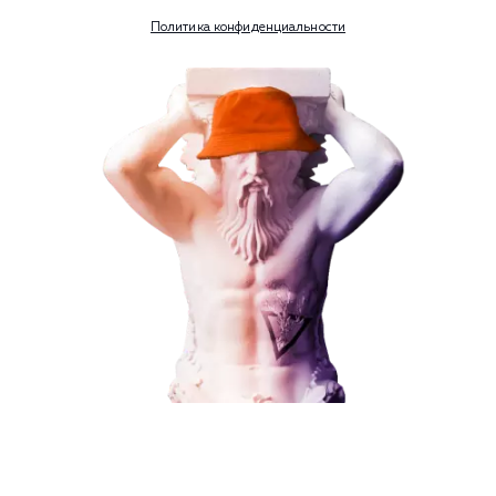
Номер телефона
Услуга
Комментарий