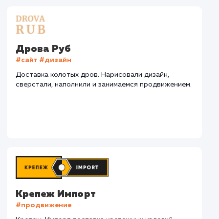
СМОТРЕТЬ ВСЕ
Наши клиенты