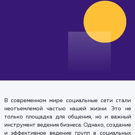
эффективности продвижения.
от 20 000 руб.
В современном мире социальные сети ст