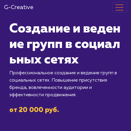
G-Creative
Создание и в
ие групп в со
ьных сетях
Профессиональное создание и веден
социальных сетях. Повышение прису
бренда, вовлеченности аудитории и