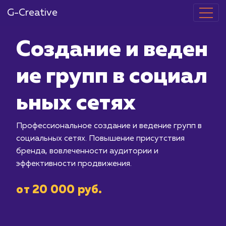
G-Creative
Создание и в
ие групп в со
ьных сетях
Профессиональное создание и веден
социальных сетях. Повышение прису
бренда, вовлеченности аудитории и