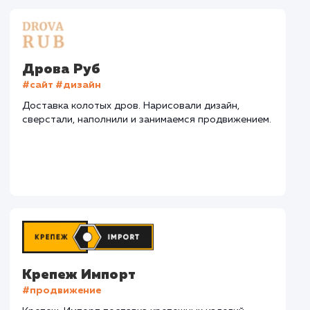
СМОТРЕТЬ ВСЕ
Наши клиенты