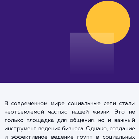
эффективности продвижения.
от 20 000 руб.
В современном мире социальные сети ст