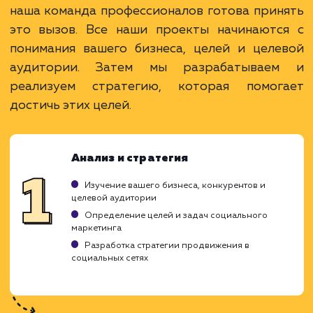
последующим продвижением.
ЗАКАЗАТЬ УСЛУГИ