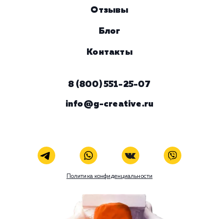
Номер телефона
Услуга
Комментарий