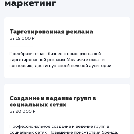
Тарифы на социальный
маркетинг
Таргетированная реклама
от 15 000 ₽
Преобразите ваш бизнес с помощью нашей
таргетированной рекламы. Увеличьте охват и
конверсию, достигнув своей целевой аудитории.