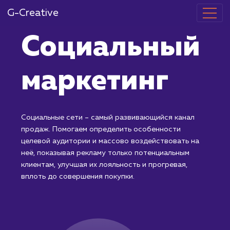
G-Creative
Социальный
маркетинг
Социальные сети – самый развивающийся канал
продаж. Помогаем определить особенности
целевой аудитории и массово воздействовать на
неё, показывая рекламу только потенциальным
клиентам, улучшая их лояльность и прогревая,
вплоть до совершения покупки.