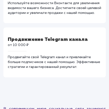
сетях.
Продвижение Вконтакте
от 25 000 ₽
Используйте возможности Вконтакте для увеличени
видимости вашего бизнеса. Достигните своей целев
аудитории и увеличьте продажи с нашей помощью.
Продвижение Telegram канала
от 10 000 ₽