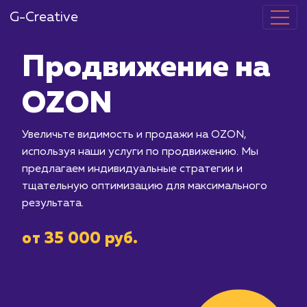
G-Creative
Продвижение
OZON
Увеличьте видимость и продажи на 
используя наши услуги по продвиже
предлагаем индивидуальные стратег
тщательную оптимизацию для макси
результата.