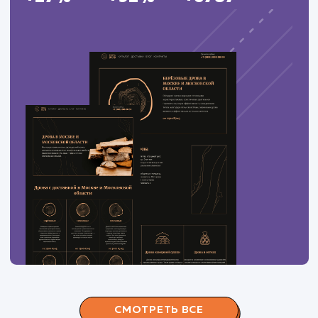
ЗАКАЗАТЬ УСЛУГИ