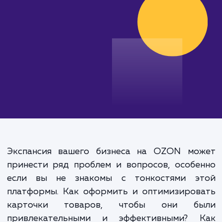
от 35 000 руб.
Экспансия вашего бизнеса на OZON мо
принести ряд проблем и вопросов, особ