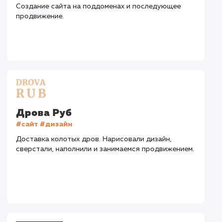
СМОТРЕТЬ ВСЕ