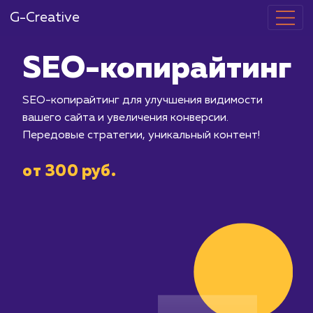
G-Creative
SEO-копирай
SEO-копирайтинг для улучшения ви
вашего сайта и увеличения конверсии
Передовые стратегии, уникальный ко
от 300 руб.