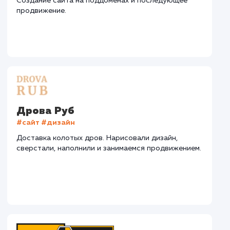
СМОТРЕТЬ ВСЕ