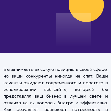
от 30 000 руб.
Вы занимаете высокую позицию в своей сф
но ваши конкуренты никогда не спят. В
клиенты ожидают современного и просто