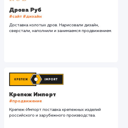
СМОТРЕТЬ ВСЕ
Наши клиенты