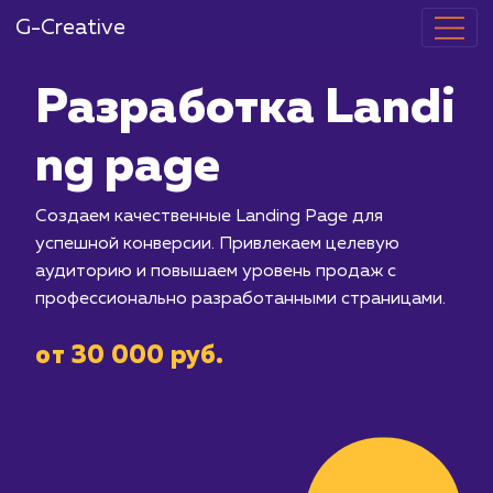
G-Creative
Разработка L
ng page
Создаем качественные Landing Page
успешной конверсии. Привлекаем це
аудиторию и повышаем уровень про
профессионально разработанными с