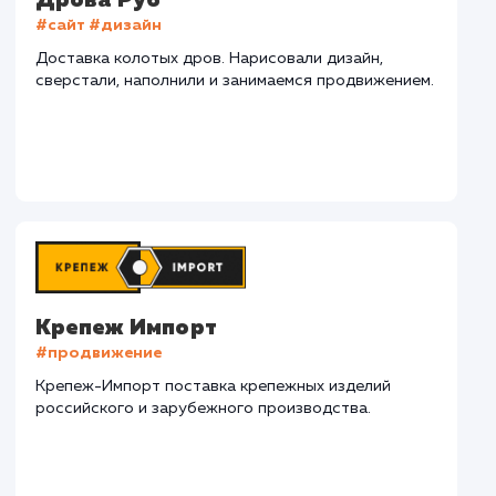
СМОТРЕТЬ ВСЕ
Наши клиенты