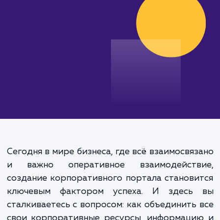
от 200 000 руб.
Сегодня в мире бизнеса, где всё взаимосвя
и важно оперативное взаимодейств