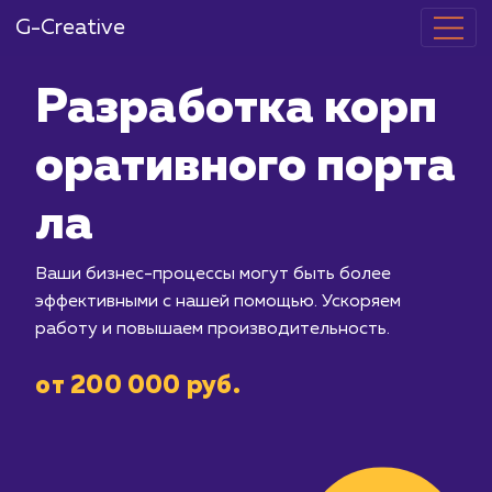
G-Creative
Разработка 
оративного п
ла
Ваши бизнес-процессы могут быть б
эффективными с нашей помощью. Уск
работу и повышаем производительно