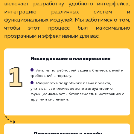
услугу на пиксели
Преимущества
Интеграция с корпоративными системами.
Единая платформа для коммуникаций и
работы.
Повышение эффективности и
производительности.
ЗАКАЗАТЬ УСЛУГУ
Ограничения