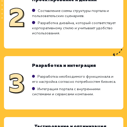
Может быть дорогостоящим в реализации.
Требует тщательной подготовки и
планирования.
Необходима регулярная поддержка и
обновление.
ХОЧУ ДРУГУЮ УСЛУГУ
Ход работ