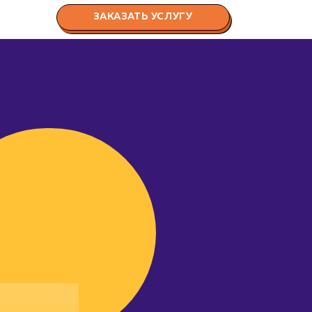
ЗАКАЗАТЬ УСЛУГУ