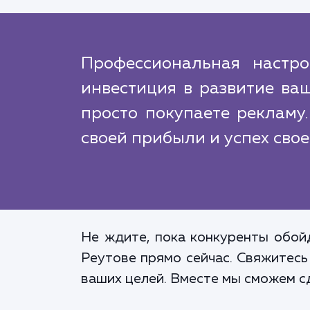
Профессиональная настро
инвестиция в развитие ваш
просто покупаете рекламу.
своей прибыли и успех свое
Не ждите, пока конкуренты обойд
Реутове прямо сейчас. Свяжитесь
ваших целей. Вместе мы сможем с