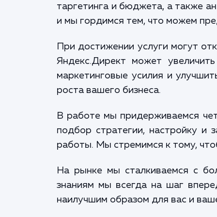
таргетинга и бюджета, а также ан
и мы гордимся тем, что можем пре
При достижении услуги могут отк
Яндекс.Директ может увеличить
маркетинговые усилия и улучшит
роста вашего бизнеса.
В работе мы придерживаемся четк
подбор стратегии, настройку и 
работы. Мы стремимся к тому, что
На рынке мы сталкиваемся с бо
знаниям мы всегда на шаг вперед
наилучшим образом для вас и ваше