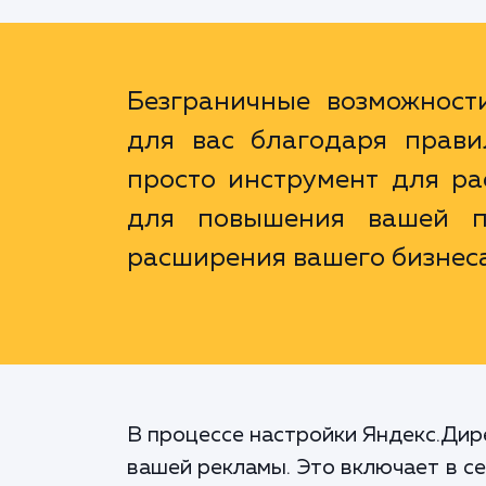
Безграничные возможност
для вас благодаря прави
просто инструмент для ра
для повышения вашей п
расширения вашего бизнеса
В процессе настройки Яндекс.Дир
вашей рекламы. Это включает в с