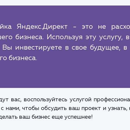
йка Яндекс.Директ - это не расхо
его бизнеса. Используя эту услугу, 
 Вы инвестируете в свое будущее, в
го бизнеса.
ут вас, воспользуйтесь услугой профессион
 с нами, чтобы обсудить ваш проект и узнать,
делать ваш бизнес еще успешнее!