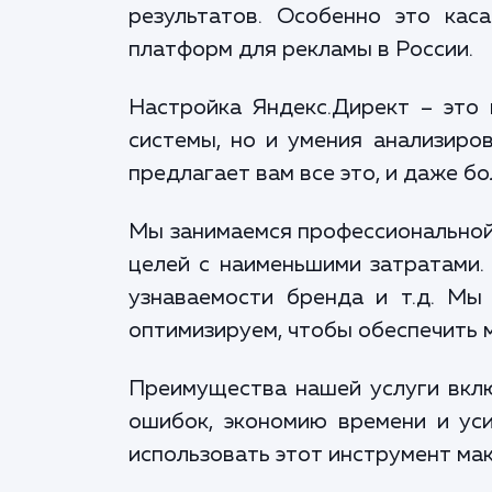
результатов. Особенно это кас
платформ для рекламы в России.
Настройка Яндекс.Директ – это 
системы, но и умения анализиро
предлагает вам все это, и даже бо
Мы занимаемся профессиональной 
целей с наименьшими затратами.
узнаваемости бренда и т.д. Мы
оптимизируем, чтобы обеспечить 
Преимущества нашей услуги вклю
ошибок, экономию времени и ус
использовать этот инструмент ма