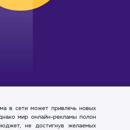
ама в сети может привлечь новых
Однако мир онлайн-рекламы полон
бюджет, не достигнув желаемых