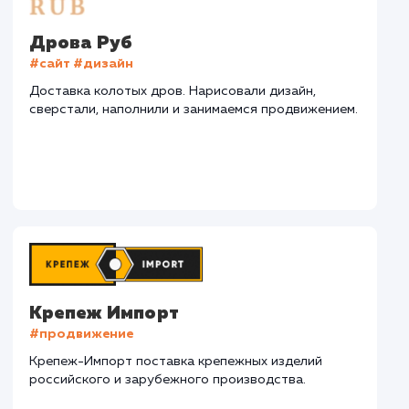
СМОТРЕТЬ ВСЕ
Наши клиенты