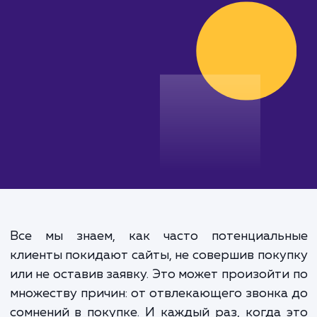
увеличьте продажи!
от 15 000 руб.
Все мы знаем, как часто потенциаль