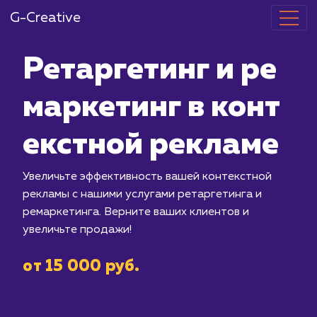
G-Creative
Ретаргетинг 
маркетинг в 
екстной рекл
Увеличьте эффективность вашей кон
рекламы с нашими услугами ретаргет
ремаркетинга. Верните ваших клиент