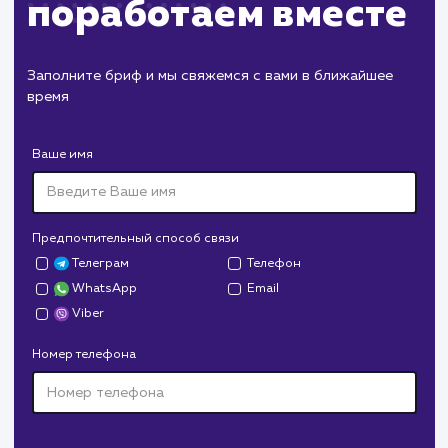
ХОЧУ ДРУГУЮ УСЛУГУ