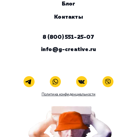
Комментарий
ЗАКАЗАТЬ УСЛУГУ