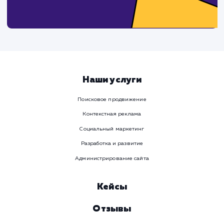
Ваше имя
Предпочтительный способ связи
Телеграм
Телефон
WhatsApp
Email
Viber
Номер телефона
Услуга