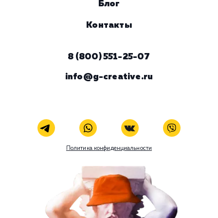
ЗАКАЗАТЬ УСЛУГУ