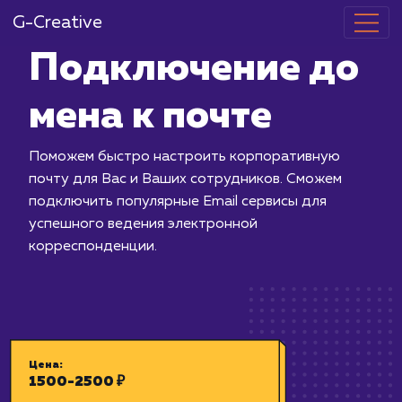
G-Creative
Подключение
мена к почте
Поможем быстро настроить корпор
почту для Вас и Ваших сотрудников.
подключить популярные Email сервис
успешного ведения электронной
корреспонденции.