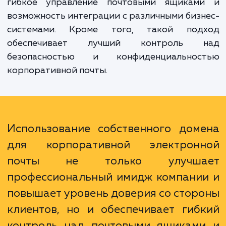
Преимущества этой услуги включают усил
профессионального имиджа и улучше
восприятия бренда, повышение уро
доверия со стороны клиентов и партнер
гибкое управление почтовыми ящикам
возможность интеграции с различными биз
системами. Кроме того, такой под
обеспечивает лучший контроль 
безопасностью и конфиденциальнос
корпоративной почты.
Использование собственного дом