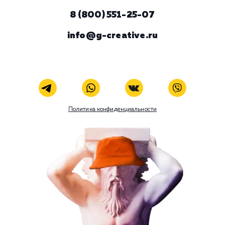
ЗАКАЗАТЬ УСЛУГУ