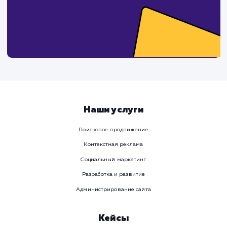
СМОТРЕТЬ ВСЕ