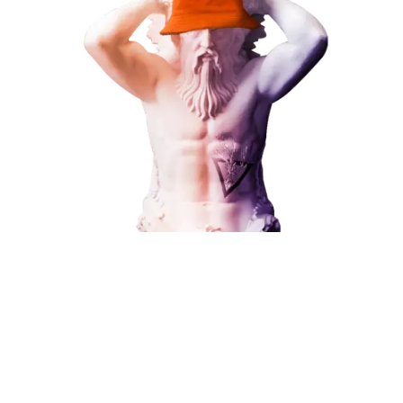
Номер телефона
Услуга
Комментарий