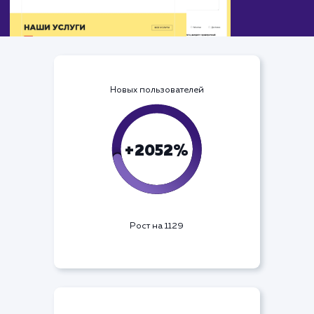
Новых пользователей
+2052%