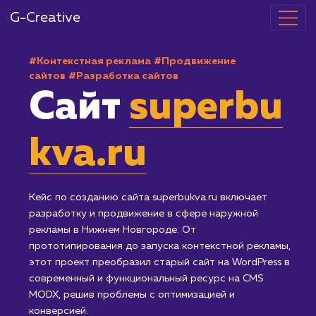
G-Creative
#Контекстная реклама
#Продвижение
сайтов
#Разработка сайтов
Сайт
superbu
kva.ru
Кейс по созданию сайта superbukva.ru включает
разработку и продвижение в сфере наружной
рекламы в Нижнем Новгороде. От
прототипирования до запуска контекстной реклам
этот проект преобразил старый сайт на WordPress 
современный и функциональный ресурс на CMS