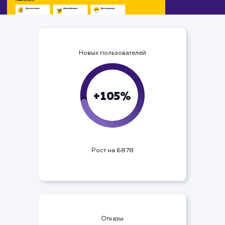
Новых пользователей
+105%
Рост на 6878