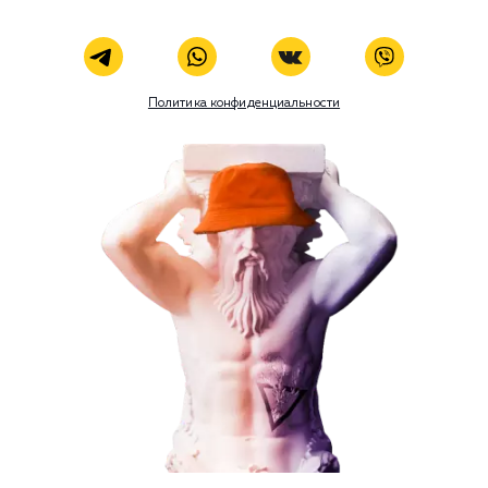
Номер телефона
Услуга
Комментарий