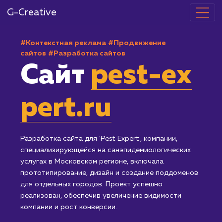
G-Creative
#Контекстная реклама
#Продвижение
сайтов
#Разработка сайтов
Сайт
pest-ex
pert.ru
Разработка сайта для 'Pest Expert', компании,
специализирующейся на санэпидемиологических
услугах в Московском регионе, включала
прототипирование, дизайн и создание поддоменов
для отдельных городов. Проект успешно
реализован, обеспечив увеличение видимости