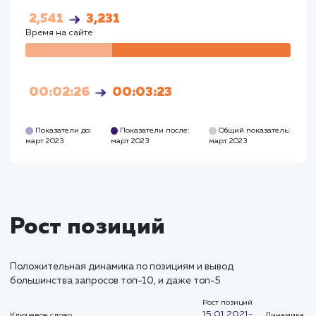
Посетители
Посетите
63
3215
Глубина просмотра
Глуби
2,541
3,231
Время на сайте
Время на
сайте
00:02:26
00:03:23
Показатели до:
Показатели после:
Общий показател
март 2023
март 2023
март 2023