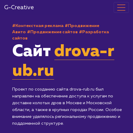
G-Creative
#Контекстная реклама
#Продвижение
Авито
#Продвижение сайтов
#Разработка
сайтов
Сайт
drova-r
ub.ru
Проект по созданию сайта drova-rub.ru был
направлен на обеспечение доступа к услугам по
доставке колотых дров в Москве и Московской
области, а также в крупных городах России. Особо
внимание уделялось региональному продвижению 