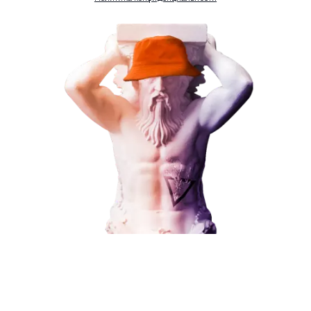
Комментарий
ЗАКАЗАТЬ УСЛУГУ