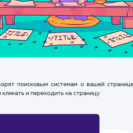
оворят поисковым системам о вашей странице
кликать и переходить на страницу.