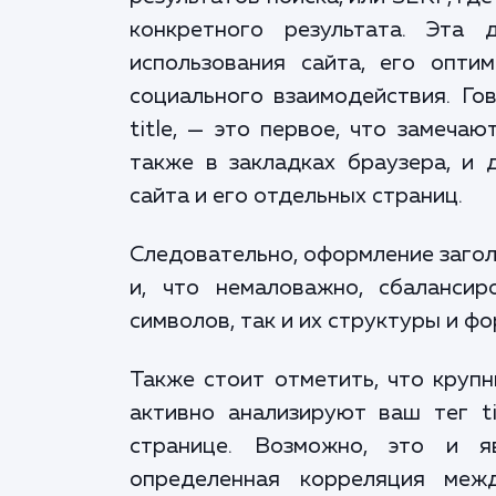
конкретного результата. Эта
использования сайта, его опти
социального взаимодействия. Гов
title, — это первое, что замеча
также в закладках браузера, и
сайта и его отдельных страниц.
Следовательно, оформление загол
и, что немаловажно, сбалансир
символов, так и их структуры и ф
Также стоит отметить, что крупн
активно анализируют ваш тег ti
странице. Возможно, это и я
определенная корреляция меж