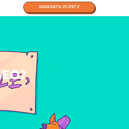
ЗАКАЗАТЬ УСЛУГУ
 SEO?