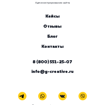
ЗАКАЗАТЬ УСЛУГУ
Наши услуги
Поисковое продвижение