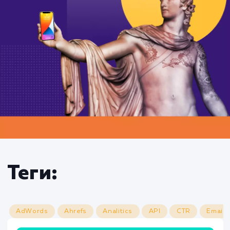
Теги: