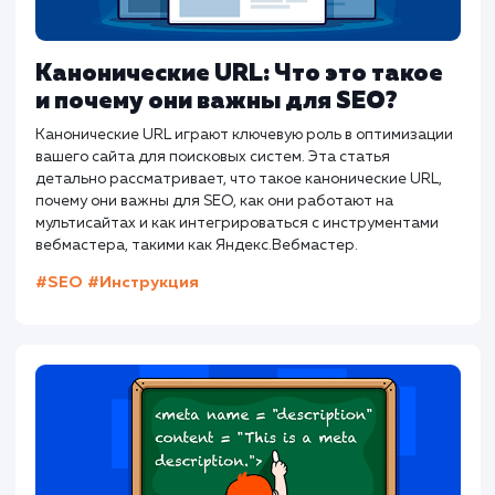
Канонические URL: Что это такое
и почему они важны для SEO?
Канонические URL играют ключевую роль в оптимизаци