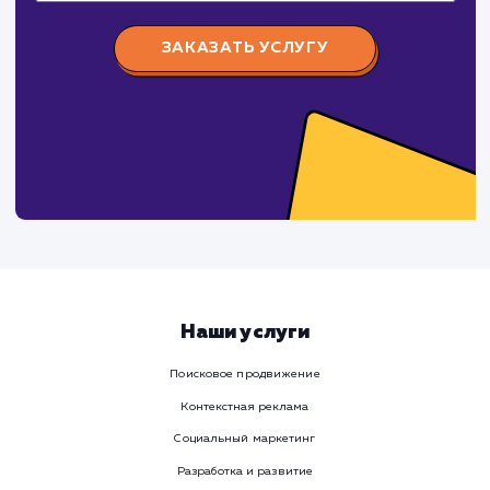
Viber
Номер телефона
Услуга
Комментарий