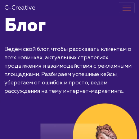
G-Creative
Блог
Ведём свой блог, чтобы рассказать клиента
всех новинках, актуальных стратегиях
продвижения и взаимодействия с рекламн
площадками. Разбираем успешные кейсы,
уберегаем от ошибок и просто, ведём
рассуждения на тему интернет-маркетинга.