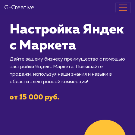
G-Creative
Настройка Я
с Маркета
Дайте вашему бизнесу преимуществ
настройки Яндекс Маркета. Повыша
продажи, используя наши знания и на
области электронной коммерции!