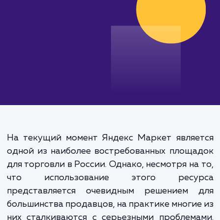
от 15 000 руб.
На текущий момент Яндекс Маркет являе
одной из наиболее востребованных площ
для торговли в России. Однако, несмотря на