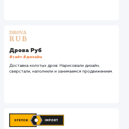
СМОТРЕТЬ ВСЕ