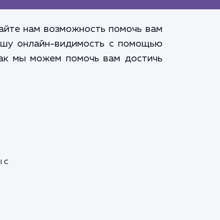
Дайте нам возможность помочь вам
вашу онлайн-видимость с помощью
как мы можем помочь вам достичь
 с