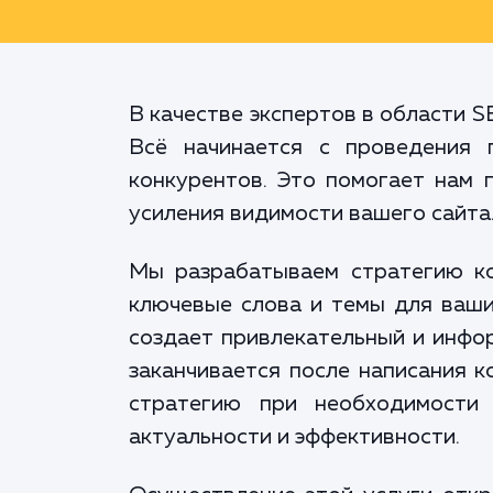
В качестве экспертов в области 
Всё начинается с проведения 
конкурентов. Это помогает нам 
усиления видимости вашего сайта
Мы разрабатываем стратегию ко
ключевые слова и темы для ваши
создает привлекательный и инфор
заканчивается после написания 
стратегию при необходимости
актуальности и эффективности.