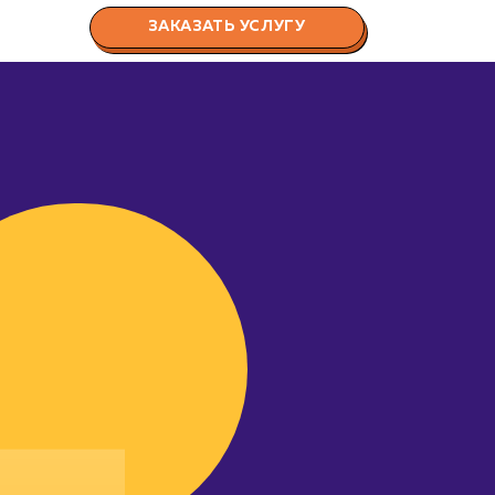
ЗАКАЗАТЬ УСЛУГУ