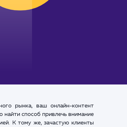
ого рынка, ваш онлайн-контент
о найти способ привлечь внимание
ией. К тому же, зачастую клиенты