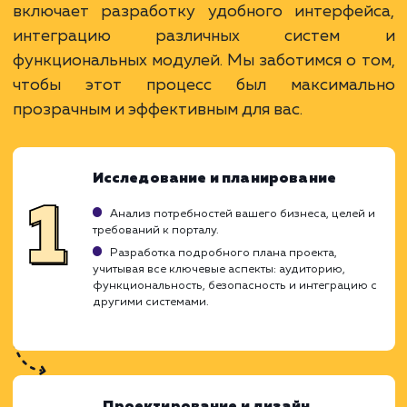
услугу на пиксели
Преимущества
Интеграция с корпоративными системами.
Единая платформа для коммуникаций и
работы.
Повышение эффективности и
производительности.
ЗАКАЗАТЬ УСЛУГУ
Ограничения