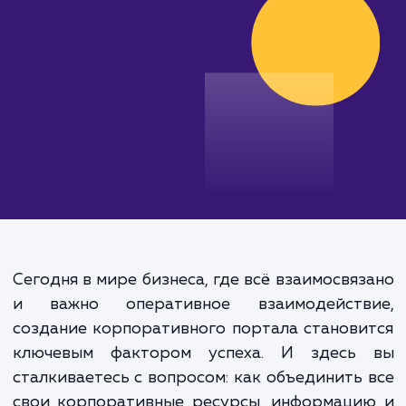
от 200 000 руб.
Сегодня в мире бизнеса, где всё взаимосвя
и важно оперативное взаимодейств