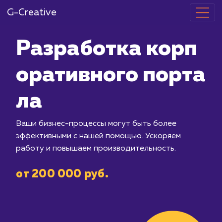
G-Creative
Разработка 
оративного п
ла
Ваши бизнес-процессы могут быть б
эффективными с нашей помощью. Уск
работу и повышаем производительно