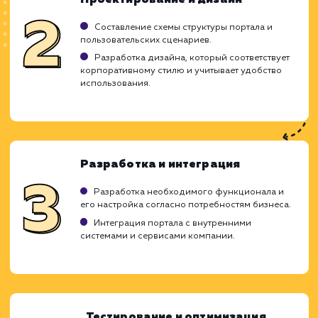
Может быть дорогостоящим в реализации.
Требует тщательной подготовки и
планирования.
Необходима регулярная поддержка и
обновление.
ХОЧУ ДРУГУЮ УСЛУГУ
Ход работ