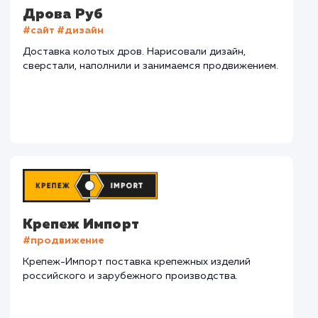
СМОТРЕТЬ ВСЕ
Наши клиенты