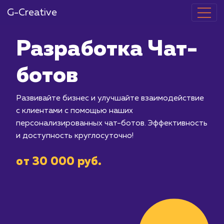
G-Creative
Разработка 
ботов
Развивайте бизнес и улучшайте вза
с клиентами с помощью наших
персонализированных чат-ботов. Эф
и доступность круглосуточно!