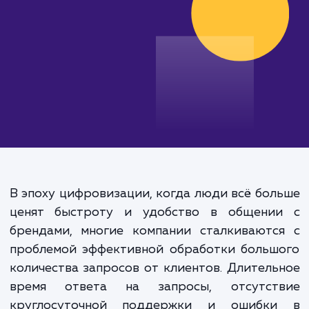
от 30 000 руб.
В эпоху цифровизации, когда люди всё бо
ценят быстроту и удобство в общени
брендами, многие компании сталкиваютс