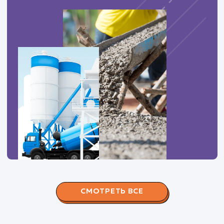
ЗАКАЗАТЬ УСЛУГИ